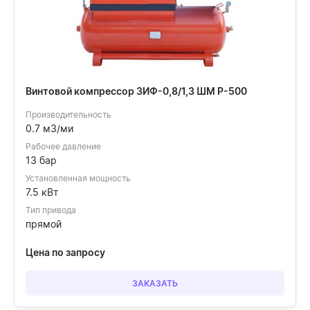
Винтовой компрессор ЗИФ-0,8/1,3 ШМ Р-500
Производительность
0.7 м3/ми
Рабочее давление
13 бар
Установленная мощность
7.5 кВт
Тип привода
прямой
Цена по запросу
ЗАКАЗАТЬ