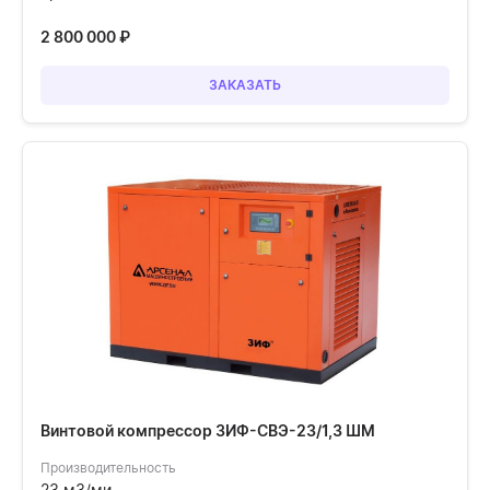
2 800 000
₽
ЗАКАЗАТЬ
Винтовой компрессор ЗИФ-СВЭ-23/1,3 ШМ
Производительность
23 м3/ми