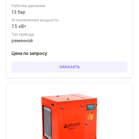
Рабочее давление
13 бар
Установленная мощность
7.5 кВт
Тип привода
ременной
Цена по запросу
ЗАКАЗАТЬ