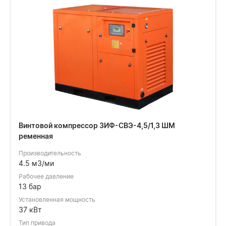
Винтовой компрессор ЗИФ-СВЭ-4,5/1,3 ШМ
ременная
Производительность
4.5 м3/ми
Рабочее давление
13 бар
Установленная мощность
37 кВт
Тип привода