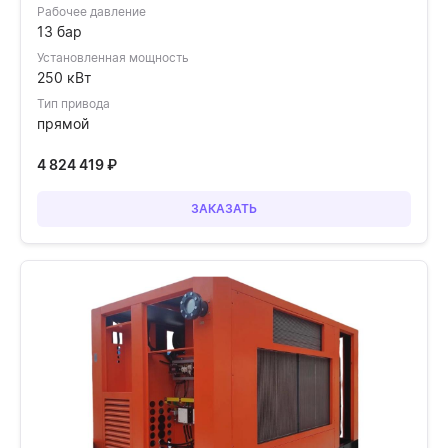
Рабочее давление
13 бар
Установленная мощность
250 кВт
Тип привода
прямой
4 824 419
₽
ЗАКАЗАТЬ