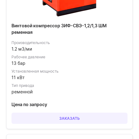
Винтовой компрессор ЗИФ-СВЭ-1,2/1,3 ШМ
ременная
Производительность
1.2 м3/ми
Рабочее давление
13 бар
Установленная мощность
11 кВт
Тип привода
ременной
Цена по запросу
ЗАКАЗАТЬ