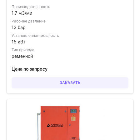
Производительность
1.7 м3/ми
Рабочее давление
13 бар
Установленная мощность
15 кВт
Тип привода
ременной
Цена по запросу
ЗАКАЗАТЬ