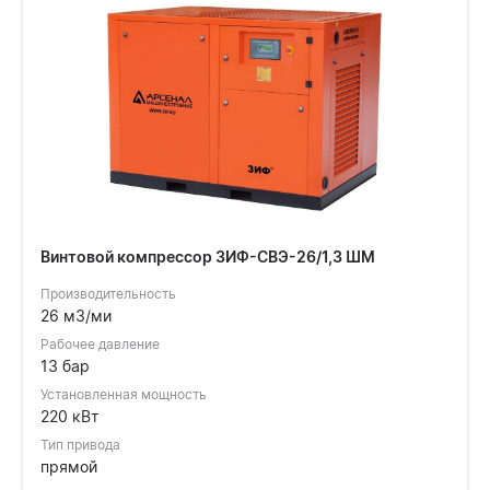
Винтовой компрессор ЗИФ-СВЭ-26/1,3 ШМ
Производительность
26 м3/ми
Рабочее давление
13 бар
Установленная мощность
220 кВт
Тип привода
прямой