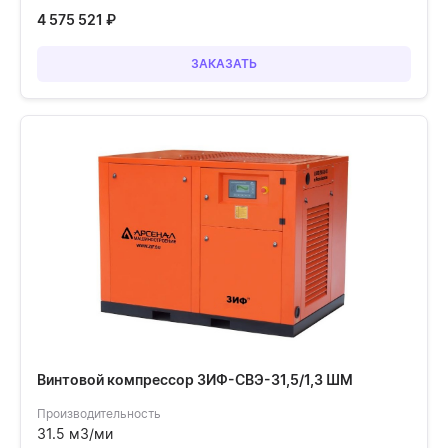
4 575 521
₽
ЗАКАЗАТЬ
Винтовой компрессор ЗИФ-СВЭ-31,5/1,3 ШМ
Производительность
31.5 м3/ми