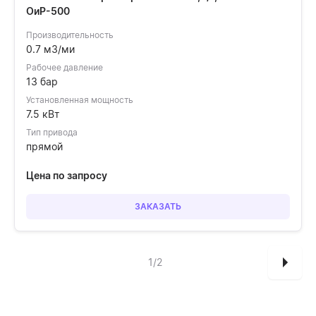
ОиР-500
Производительность
0.7 м3/ми
Рабочее давление
13 бар
Установленная мощность
7.5 кВт
Тип привода
прямой
Цена по запросу
ЗАКАЗАТЬ
1/2