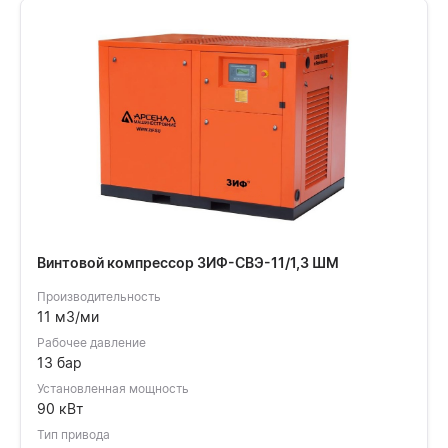
Винтовой компрессор ЗИФ-СВЭ-11/1,3 ШМ
Производительность
11 м3/ми
Рабочее давление
13 бар
Установленная мощность
90 кВт
Тип привода