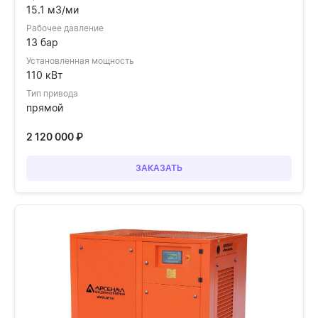
15.1 м3/ми
Рабочее давление
13 бар
Установленная мощность
110 кВт
Тип привода
прямой
2 120 000
₽
ЗАКАЗАТЬ