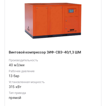
Винтовой компрессор ЗИФ-СВЭ-40/1,3 ШМ
Производительность
40 м3/ми
Рабочее давление
13 бар
Установленная мощность
315 кВт
Тип привода
прямой