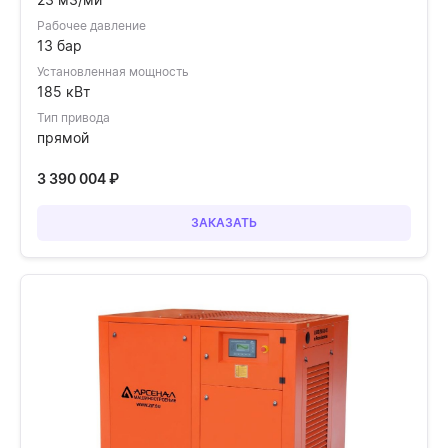
Рабочее давление
13 бар
Установленная мощность
185 кВт
Тип привода
прямой
3 390 004
₽
ЗАКАЗАТЬ