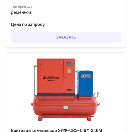
Тип привода
ременной
Цена по запросу
ЗАКАЗАТЬ
Винтовой компрессор ЗИФ-СВЭ-0,8/1,3 ШМ