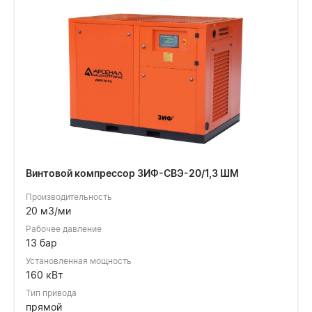
Винтовой компрессор ЗИФ-СВЭ-20/1,3 ШМ
Производительность
20 м3/ми
Рабочее давление
13 бар
Установленная мощность
160 кВт
Тип привода
прямой