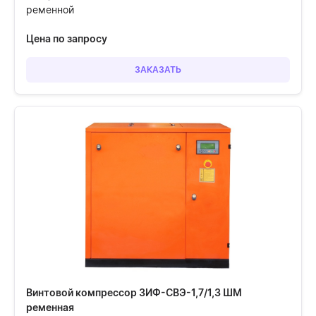
ременной
Цена по запросу
ЗАКАЗАТЬ
Винтовой компрессор ЗИФ-СВЭ-1,7/1,3 ШМ
ременная