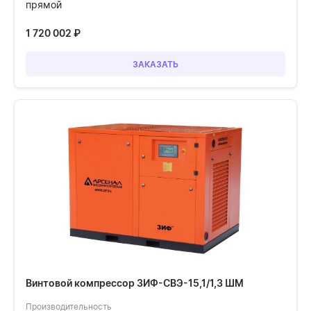
прямой
1 720 002
₽
ЗАКАЗАТЬ
Винтовой компрессор ЗИФ-СВЭ-15,1/1,3 ШМ
Производительность