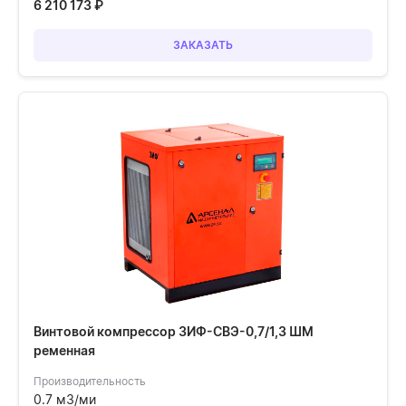
6 210 173
₽
ЗАКАЗАТЬ
Винтовой компрессор ЗИФ-СВЭ-0,7/1,3 ШМ
ременная
Производительность
0.7 м3/ми