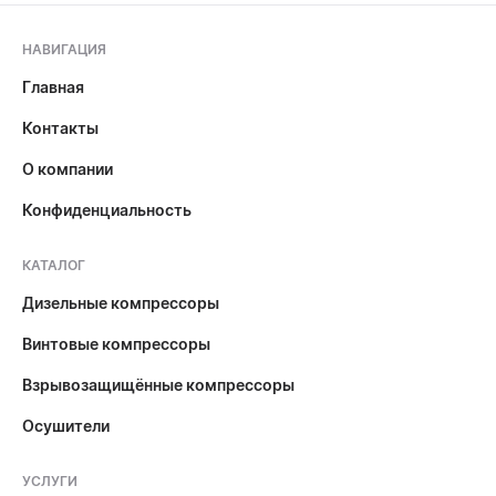
НАВИГАЦИЯ
Главная
Контакты
О компании
Конфиденциальность
КАТАЛОГ
Дизельные компрессоры
Винтовые компрессоры
Взрывозащищённые компрессоры
Осушители
УСЛУГИ