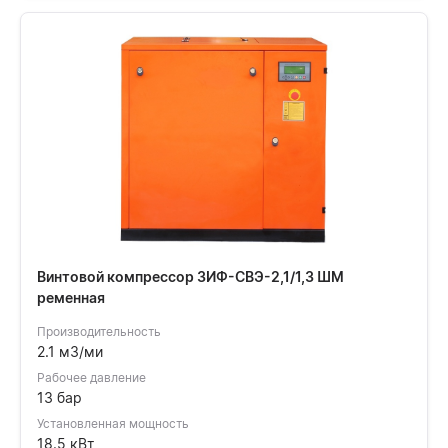
Винтовой компрессор ЗИФ-СВЭ-2,1/1,3 ШМ
ременная
Производительность
2.1 м3/ми
Рабочее давление
13 бар
Установленная мощность
18.5 кВт