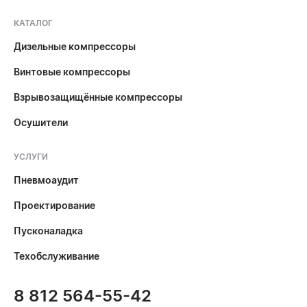
КАТАЛОГ
Дизельные компрессоры
Винтовые компрессоры
Взрывозащищённые компрессоры
Осушители
УСЛУГИ
Пневмоаудит
Проектирование
Пусконаладка
Техобслуживание
8 812 564-55-42