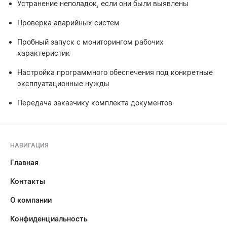
Устранение неполадок, если они были выявлены
Проверка аварийных систем
Пробный запуск с мониторингом рабочих
характеристик
Настройка программного обеспечения под конкретные
эксплуатационные нужды
Передача заказчику комплекта документов
НАВИГАЦИЯ
Главная
Контакты
О компании
Конфиденциальность