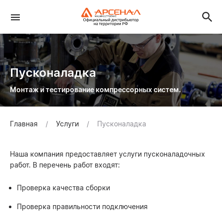
Пусконаладка
Монтаж и тестирование компрессорных систем.
Главная
Услуги
Пусконаладка
Наша компания предоставляет услуги пусконаладочных
работ. В перечень работ входят:
Проверка качества сборки
Проверка правильности подключения