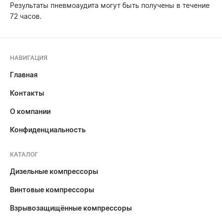
Результаты пневмоаудита могут быть получены в течение
72 часов.
НАВИГАЦИЯ
Главная
Контакты
О компании
Конфиденциальность
КАТАЛОГ
Дизельные компрессоры
Винтовые компрессоры
Взрывозащищённые компрессоры