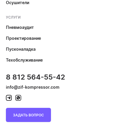
Осушители
УСЛУГИ
Пневмоаудит
Проектирование
Пусконаладка
Техобслуживание
8 812 564-55-42
info@zif-kompressor.com
ЗАДАТЬ ВОПРОС