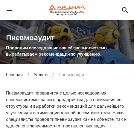
Пневмоаудит
Проводим исследование вашей пневмосистемы,
вырабатываем рекомендации по улучшению.
Главная
Услуги
Пневмоаудит
Пневмоаудит проводится с целью исследования
пневмосистемы вашего предприятия для понимания ее
структуры и выработки рекомендаций для дальнейшего
улучшения и оптимизации данной пневмосистемы. Наши
специалисты проводят пневмоаудит как на объекте, так и
удалённо в зависимости от поставленных задач.