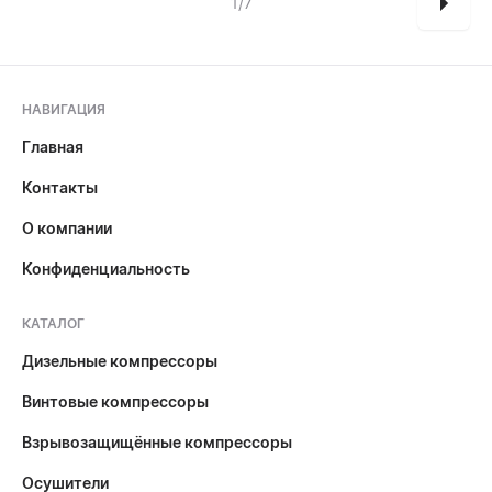
1/7
НАВИГАЦИЯ
Главная
Контакты
О компании
Конфиденциальность
КАТАЛОГ
Дизельные компрессоры
Винтовые компрессоры
Взрывозащищённые компрессоры
Осушители