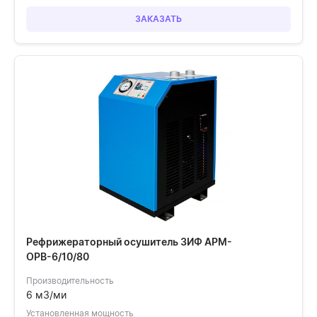
ЗАКАЗАТЬ
Рефрижераторный осушитель ЗИФ АРМ-
ОРВ-6/10/80
Производительность
6 м3/ми
Установленная мощность