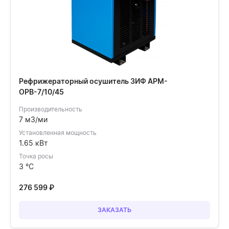
Рефрижераторный осушитель ЗИФ АРМ-
ОРВ-7/10/45
Производительность
7 м3/ми
Установленная мощность
1.65 кВт
Точка росы
3 °C
276 599
₽
ЗАКАЗАТЬ