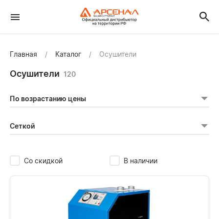
Главная
Каталог
Осушители
Осушители
120
По возрастанию цены
Сеткой
Со скидкой
В наличии