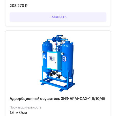
208 270
₽
ЗАКАЗАТЬ
Адсорбционный осушитель ЗИФ АРМ-ОАХ-1,6/10/45
Производительность
1.6 м3/ми