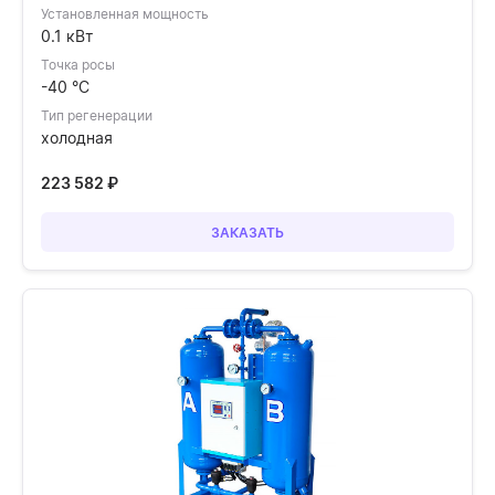
Установленная мощность
0.1 кВт
Точка росы
-40 °C
Тип регенерации
холодная
223 582
₽
ЗАКАЗАТЬ