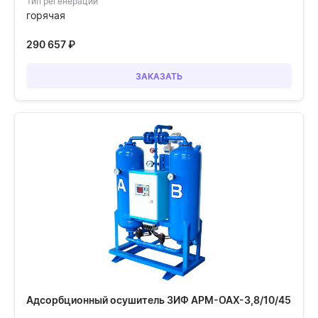
Тип регенерации
горячая
290 657
₽
ЗАКАЗАТЬ
Адсорбционный осушитель ЗИФ АРМ-ОАХ-3,8/10/45