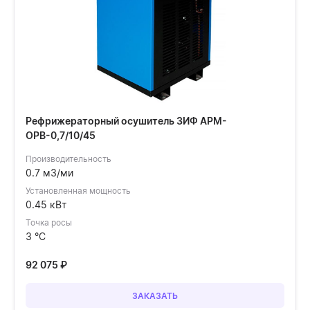
Рефрижераторный осушитель ЗИФ АРМ-
ОРВ-0,7/10/45
Производительность
0.7 м3/ми
Установленная мощность
0.45 кВт
Точка росы
3 °C
92 075
₽
ЗАКАЗАТЬ