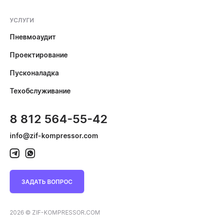
УСЛУГИ
Пневмоаудит
Проектирование
Пусконаладка
Техобслуживание
8 812 564-55-42
info@zif-kompressor.com
ЗАДАТЬ ВОПРОС
2026 © ZIF-KOMPRESSOR.COM