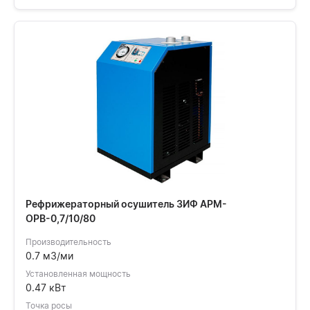
Рефрижераторный осушитель ЗИФ АРМ-
ОРВ-0,7/10/80
Производительность
0.7 м3/ми
Установленная мощность
0.47 кВт
Точка росы