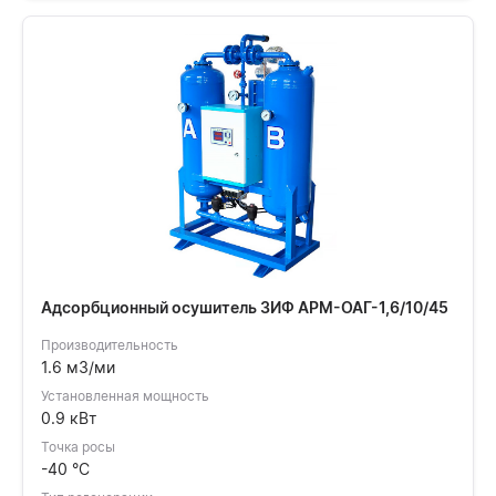
Адсорбционный осушитель ЗИФ АРМ-ОАГ-1,6/10/45
Производительность
1.6 м3/ми
Установленная мощность
0.9 кВт
Точка росы
-40 °C