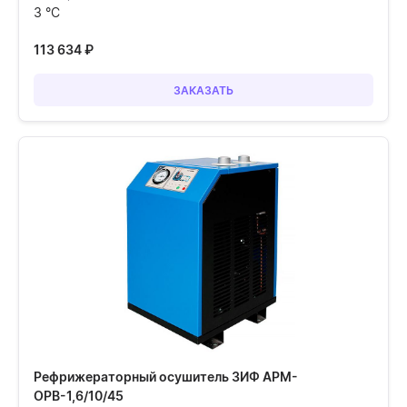
3 °C
113 634
₽
ЗАКАЗАТЬ
Рефрижераторный осушитель ЗИФ АРМ-
ОРВ-1,6/10/45