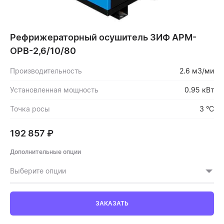
Рефрижераторный осушитель ЗИФ АРМ-
ОРВ-2,6/10/80
Производительность
2.6 м3/ми
Установленная мощность
0.95 кВт
Точка росы
3 °C
192 857
₽
Дополнительные опции
Выберите опции
ЗАКАЗАТЬ