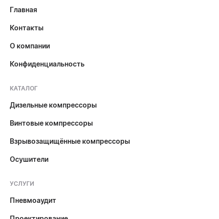
Главная
Контакты
О компании
Конфиденциальность
КАТАЛОГ
Дизельные компрессоры
Винтовые компрессоры
Взрывозащищённые компрессоры
Осушители
УСЛУГИ
Пневмоаудит
Проектирование