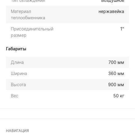
Тип охлаждения
Воздушное
Материал
нержавейка
теплообменника
Присоединительный
1"
размер
Габариты
Длина
700 мм
Ширина
360 мм
Высота
900 мм
Вес
50 кг
НАВИГАЦИЯ