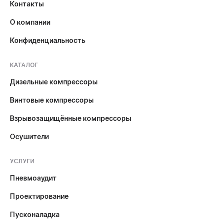
Контакты
О компании
Конфиденциальность
КАТАЛОГ
Дизельные компрессоры
Винтовые компрессоры
Взрывозащищённые компрессоры
Осушители
УСЛУГИ
Пневмоаудит
Проектирование
Пусконаладка