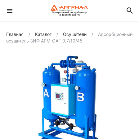
Главная
Каталог
Осушители
Адсорбционный
осушитель ЗИФ АРМ-ОАГ-0,7/10/45