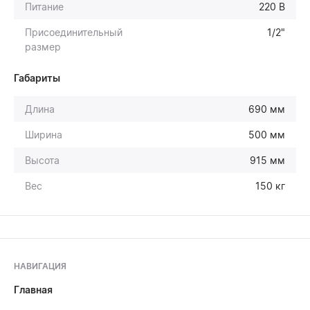
Питание
220 В
Присоединительный
1/2"
размер
Габариты
Длина
690 мм
Ширина
500 мм
Высота
915 мм
Вес
150 кг
НАВИГАЦИЯ
Главная