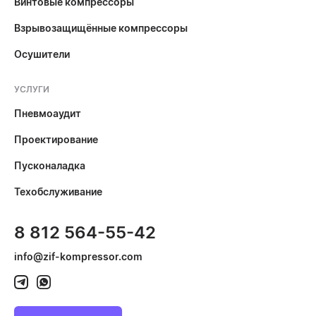
Винтовые компрессоры
Взрывозащищённые компрессоры
Осушители
УСЛУГИ
Пневмоаудит
Проектирование
Пусконаладка
Техобслуживание
8 812 564-55-42
info@zif-kompressor.com