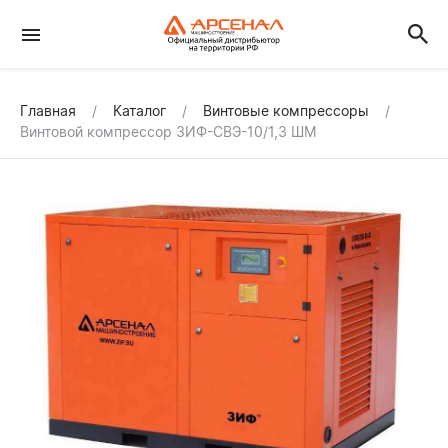
Главная
Каталог
Винтовые компрессоры
Винтовой компрессор ЗИФ-СВЭ-10/1,3 ШМ