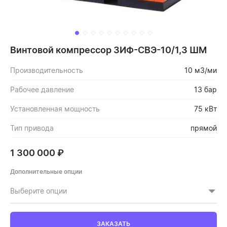
Винтовой компрессор ЗИФ-СВЭ-10/1,3 ШМ
Производительность
10 м3/ми
Рабочее давление
13 бар
Установленная мощность
75 кВт
Тип привода
прямой
1 300 000
₽
Дополнительные опции
Выберите опции
ЗАКАЗАТЬ