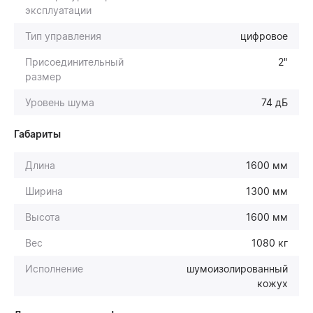
эксплуатации
Тип управления
цифровое
Присоединительный
2"
размер
Уровень шума
74 дБ
Габариты
Длина
1600 мм
Ширина
1300 мм
Высота
1600 мм
Вес
1080 кг
Исполнение
шумоизолированный
кожух