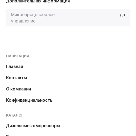
Дополнительная информация
Микропроцессорное
да
управление
НАВИГАЦИЯ
Главная
Контакты
О компании
Конфиденциальность
КАТАЛОГ
Дизельные компрессоры