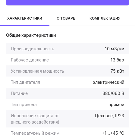
ХАРАКТЕРИСТИКИ
О ТОВАРЕ
КОМПЛЕКТАЦИЯ
Общие характеристики
Производительность
10 м3/ми
Рабочее давление
13 бар
Установленная мощность
75 кВт
Тип двигателя
электрический
Питание
380/660 В
Тип привода
прямой
Исполнение (защита от
Цеховое, IP23
внешнего воздействия)
Температурный режим
+1...+45 °С