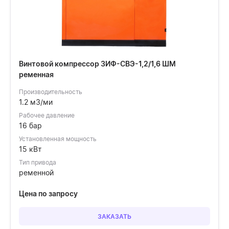
Винтовой компрессор ЗИФ-СВЭ-1,2/1,6 ШМ
ременная
Производительность
1.2 м3/ми
Рабочее давление
16 бар
Установленная мощность
15 кВт
Тип привода
ременной
Цена по запросу
ЗАКАЗАТЬ