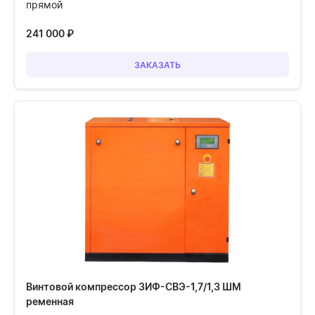
прямой
241 000
₽
ЗАКАЗАТЬ
Винтовой компрессор ЗИФ-СВЭ-1,7/1,3 ШМ
ременная