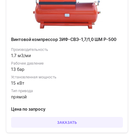
Винтовой компрессор ЗИФ-СВЭ-1,7/1,0 ШМ Р-500
Производительность
1.7 м3/ми
Рабочее давление
13 бар
Установленная мощность
15 кВт
Тип привода
прямой
Цена по запросу
ЗАКАЗАТЬ