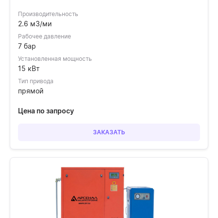
Производительность
2.6 м3/ми
Рабочее давление
7 бар
Установленная мощность
15 кВт
Тип привода
прямой
Цена по запросу
ЗАКАЗАТЬ