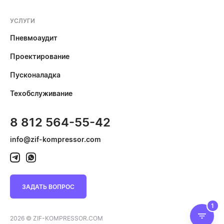
УСЛУГИ
Пневмоаудит
Проектирование
Пусконаладка
Техобслуживание
8 812 564-55-42
info@zif-kompressor.com
ЗАДАТЬ ВОПРОС
1
2026 © ZIF-KOMPRESSOR.COM