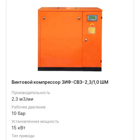
Винтовой компрессор ЗИФ-СВЭ-2,3/1,0 ШМ
Производительность
2.3 м3/ми
Рабочее давление
10 бар
Установленная мощность
15 кВт
Тип привода