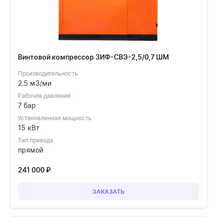
Винтовой компрессор ЗИФ-СВЭ-2,5/0,7 ШМ
Производительность
2.5 м3/ми
Рабочее давление
7 бар
Установленная мощность
15 кВт
Тип привода
прямой
241 000
₽
ЗАКАЗАТЬ