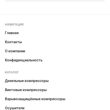
НАВИГАЦИЯ
Главная
Контакты
О компании
Конфиденциальность
КАТАЛОГ
Дизельные компрессоры
Винтовые компрессоры
Взрывозащищённые компрессоры
Осушители