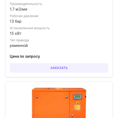
Производительность
1.7 м3/ми
Рабочее давление
13 бар
Установленная мощность
15 кВт
Тип привода
ременной
Цена по запросу
ЗАКАЗАТЬ