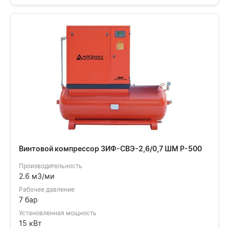
Винтовой компрессор ЗИФ-СВЭ-2,6/0,7 ШМ Р-500
Производительность
2.6 м3/ми
Рабочее давление
7 бар
Установленная мощность
15 кВт