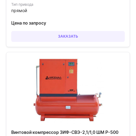
Тип привода
прямой
Цена по запросу
ЗАКАЗАТЬ
Винтовой компрессор ЗИФ-СВЭ-2,1/1,0 ШМ Р-500