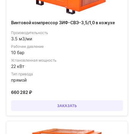
Винтовой компрессор ЗИФ-СВЭ-3,5/1,0 в кожухе
Производительность
3.5 м3/ми
Рабочее давление
10 бар
Установленная мощность
22 кВт
Тип привода
прямой
660 282
₽
ЗАКАЗАТЬ