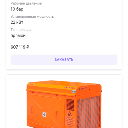
Рабочее давление
10 бар
Установленная мощность
22 кВт
Тип привода
прямой
607 119
₽
ЗАКАЗАТЬ