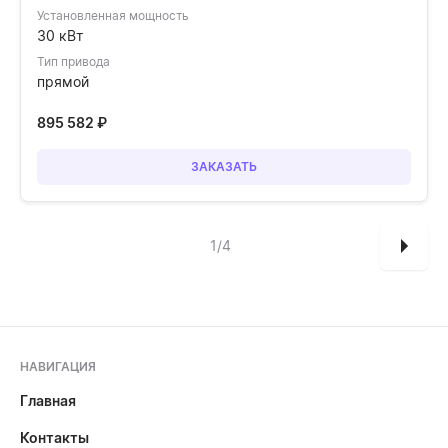
Установленная мощность
30 кВт
Тип привода
прямой
895 582
₽
ЗАКАЗАТЬ
1/4
НАВИГАЦИЯ
Главная
Контакты