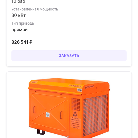
10 бар
Установленная мощность
30 кВт
Тип привода
прямой
826 541
₽
ЗАКАЗАТЬ