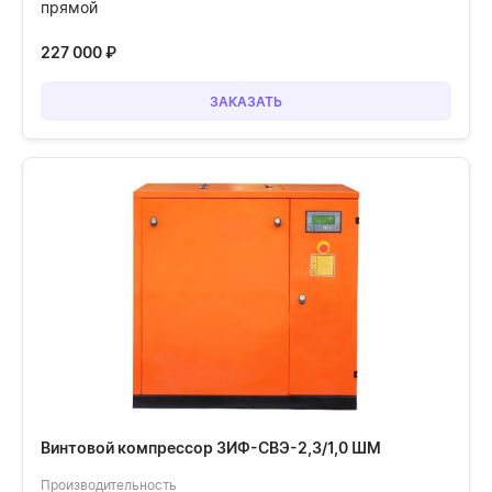
прямой
227 000
₽
ЗАКАЗАТЬ
Винтовой компрессор ЗИФ-СВЭ-2,3/1,0 ШМ
Производительность