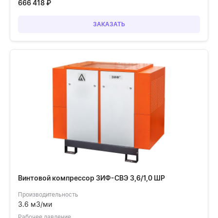
666 418
₽
ЗАКАЗАТЬ
Винтовой компрессор ЗИФ-СВЭ 3,6/1,0 ШР
Производительность
3.6 м3/ми
Рабочее давление