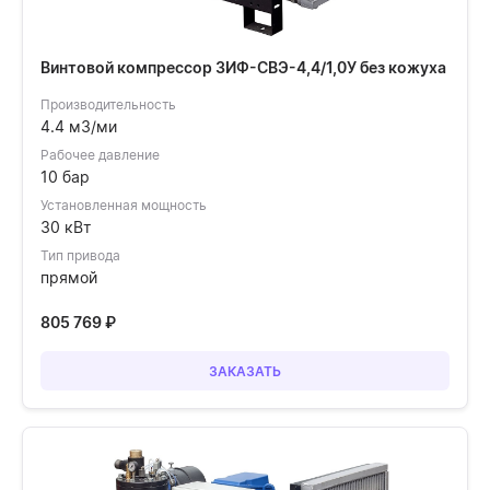
Винтовой компрессор ЗИФ-СВЭ-4,4/1,0У без кожуха
Производительность
4.4 м3/ми
Рабочее давление
10 бар
Установленная мощность
30 кВт
Тип привода
прямой
805 769
₽
ЗАКАЗАТЬ