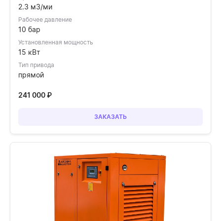
2.3 м3/ми
Рабочее давление
10 бар
Установленная мощность
15 кВт
Тип привода
прямой
241 000
₽
ЗАКАЗАТЬ