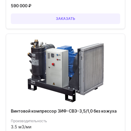
590 000
₽
ЗАКАЗАТЬ
Винтовой компрессор ЗИФ-СВЭ-3,5/1,0 без кожуха
Производительность
3.5 м3/ми