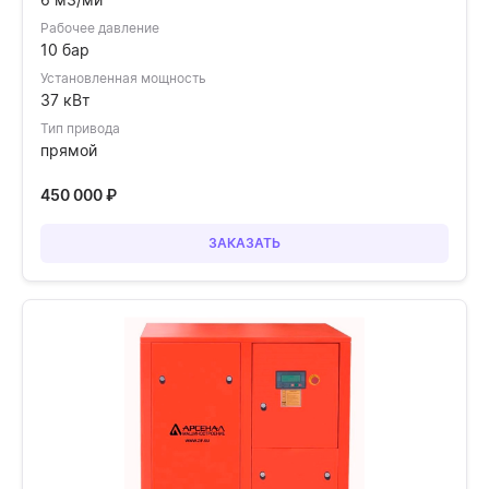
Рабочее давление
10 бар
Установленная мощность
37 кВт
Тип привода
прямой
450 000
₽
ЗАКАЗАТЬ