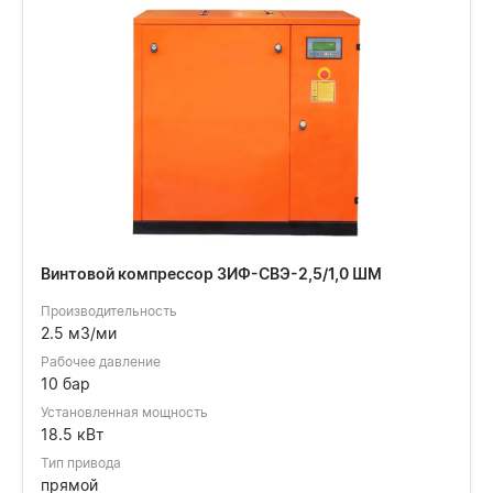
Винтовой компрессор ЗИФ-СВЭ-2,5/1,0 ШМ
Производительность
2.5 м3/ми
Рабочее давление
10 бар
Установленная мощность
18.5 кВт
Тип привода
прямой