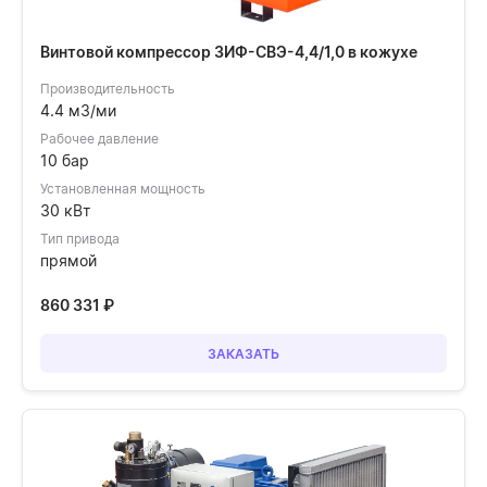
Винтовой компрессор ЗИФ-СВЭ-4,4/1,0 в кожухе
Производительность
4.4 м3/ми
Рабочее давление
10 бар
Установленная мощность
30 кВт
Тип привода
прямой
860 331
₽
ЗАКАЗАТЬ