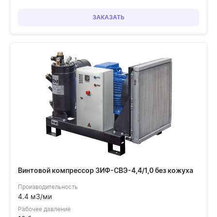
ЗАКАЗАТЬ
Винтовой компрессор ЗИФ-СВЭ-4,4/1,0 без кожуха
Производительность
4.4 м3/ми
Рабочее давление