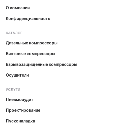
О компании
Конфиденциальность
КАТАЛОГ
Дизельные компрессоры
Винтовые компрессоры
Взрывозащищённые компрессоры
Осушители
УСЛУГИ
Пневмоаудит
Проектирование
Пусконаладка