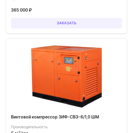
365 000
₽
ЗАКАЗАТЬ
Винтовой компрессор ЗИФ-СВЭ-6/1,0 ШМ
Производительность
6 м3/ми