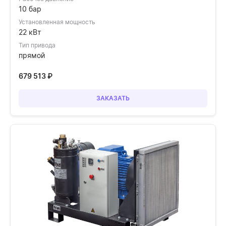
10 бар
Установленная мощность
22 кВт
Тип привода
прямой
679 513
₽
ЗАКАЗАТЬ