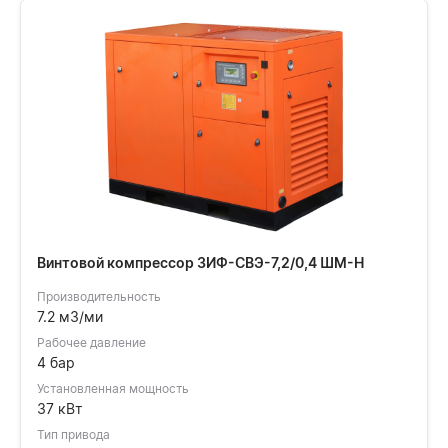
Винтовой компрессор ЗИФ-СВЭ-7,2/0,4 ШМ-Н
Производительность
7.2 м3/ми
Рабочее давление
4 бар
Установленная мощность
37 кВт
Тип привода