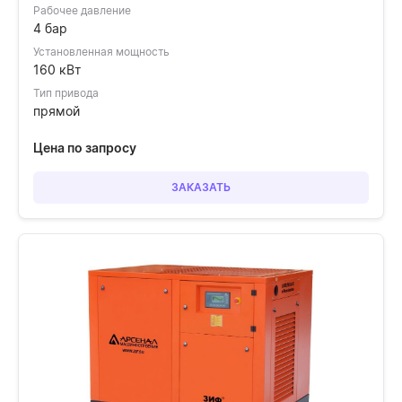
Рабочее давление
4 бар
Установленная мощность
160 кВт
Тип привода
прямой
Цена по запросу
ЗАКАЗАТЬ