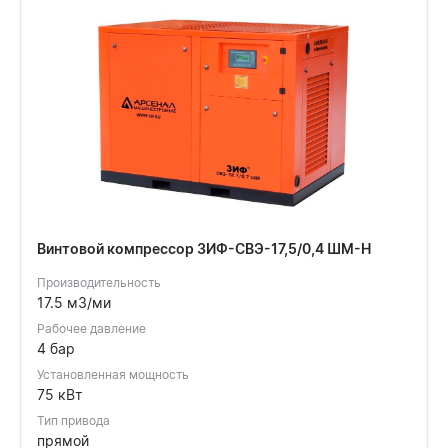
Винтовой компрессор ЗИФ-СВЭ-17,5/0,4 ШМ-Н
Производительность
17.5 м3/ми
Рабочее давление
4 бар
Установленная мощность
75 кВт
Тип привода
прямой