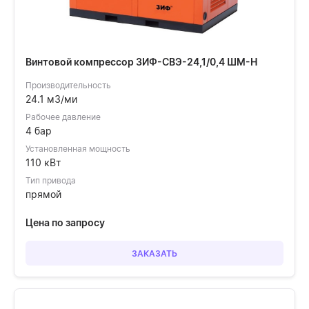
Винтовой компрессор ЗИФ-СВЭ-24,1/0,4 ШМ-Н
Производительность
24.1 м3/ми
Рабочее давление
4 бар
Установленная мощность
110 кВт
Тип привода
прямой
Цена по запросу
ЗАКАЗАТЬ