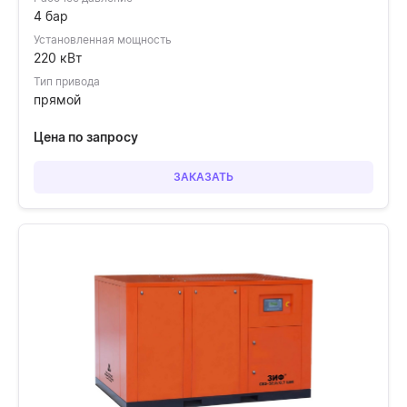
4 бар
Установленная мощность
220 кВт
Тип привода
прямой
Цена по запросу
ЗАКАЗАТЬ