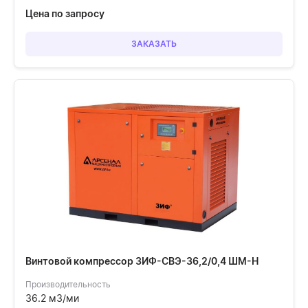
Цена по запросу
ЗАКАЗАТЬ
Винтовой компрессор ЗИФ-СВЭ-36,2/0,4 ШМ-Н
Производительность
36.2 м3/ми