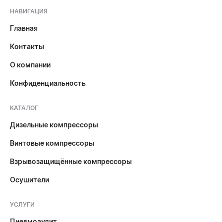
НАВИГАЦИЯ
Главная
Контакты
О компании
Конфиденциальность
КАТАЛОГ
Дизельные компрессоры
Винтовые компрессоры
Взрывозащищённые компрессоры
Осушители
УСЛУГИ
Пневмоаудит