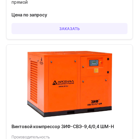
прямой
Цена по запросу
ЗАКАЗАТЬ
Винтовой компрессор ЗИФ-СВЭ-9,4/0,4 ШМ-Н
Производительность