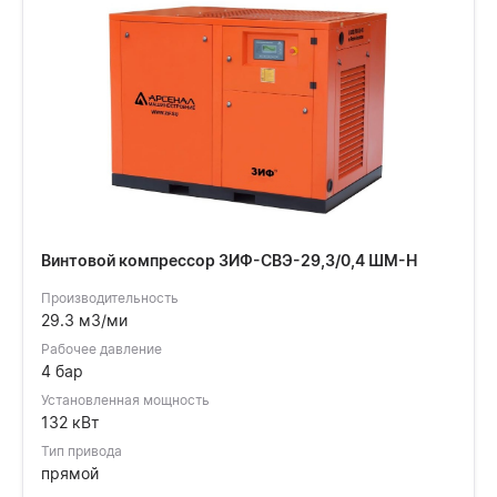
Винтовой компрессор ЗИФ-СВЭ-29,3/0,4 ШМ-Н
Производительность
29.3 м3/ми
Рабочее давление
4 бар
Установленная мощность
132 кВт
Тип привода
прямой