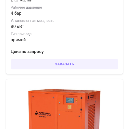
Рабочее давление
4 бар
Установленная мощность
90 кВт
Тип привода
прямой
Цена по запросу
ЗАКАЗАТЬ