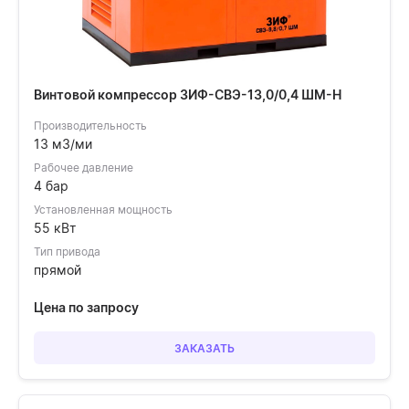
Винтовой компрессор ЗИФ-СВЭ-13,0/0,4 ШМ-Н
Производительность
13 м3/ми
Рабочее давление
4 бар
Установленная мощность
55 кВт
Тип привода
прямой
Цена по запросу
ЗАКАЗАТЬ