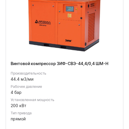
Винтовой компрессор ЗИФ-СВЭ-44,4/0,4 ШМ-Н
Производительность
44.4 м3/ми
Рабочее давление
4 бар
Установленная мощность
200 кВт
Тип привода
прямой