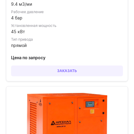
9.4 м3/ми
Рабочее давление
4 бар
Установленная мощность
45 кВт
Тип привода
прямой
Цена по запросу
ЗАКАЗАТЬ