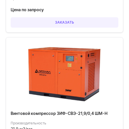
Цена по запросу
ЗАКАЗАТЬ
Винтовой компрессор ЗИФ-СВЭ-21,9/0,4 ШМ-Н
Производительность
21.9 м3/ми