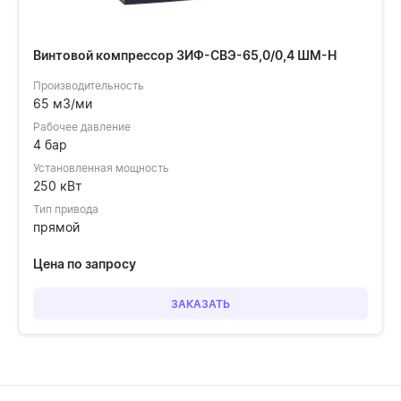
Винтовой компрессор ЗИФ-СВЭ-65,0/0,4 ШМ-Н
Производительность
65 м3/ми
Рабочее давление
4 бар
Установленная мощность
250 кВт
Тип привода
прямой
Цена по запросу
ЗАКАЗАТЬ