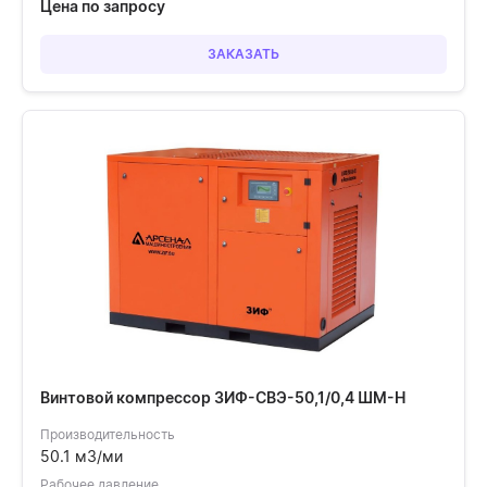
Цена по запросу
ЗАКАЗАТЬ
Винтовой компрессор ЗИФ-СВЭ-50,1/0,4 ШМ-Н
Производительность
50.1 м3/ми
Рабочее давление