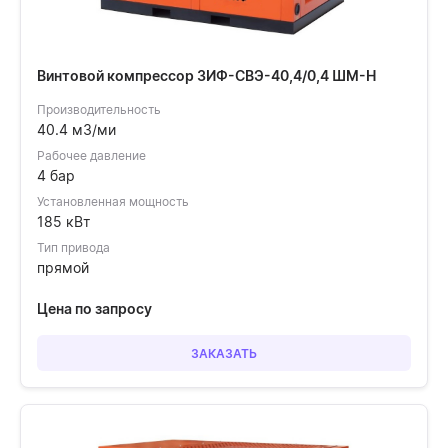
Винтовой компрессор ЗИФ-СВЭ-40,4/0,4 ШМ-Н
Производительность
40.4 м3/ми
Рабочее давление
4 бар
Установленная мощность
185 кВт
Тип привода
прямой
Цена по запросу
ЗАКАЗАТЬ