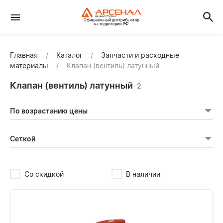
Главная
Каталог
Запчасти и расходные
материалы
Клапан (вентиль) латунный
Клапан (вентиль) латунный
2
По возрастанию цены
Сеткой
Со скидкой
В наличии