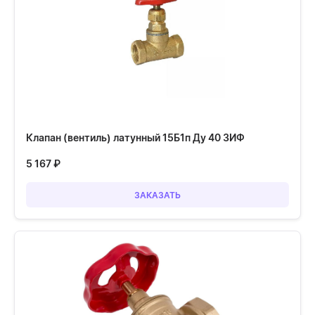
Клапан (вентиль) латунный 15Б1п Ду 40 ЗИФ
5 167
₽
ЗАКАЗАТЬ