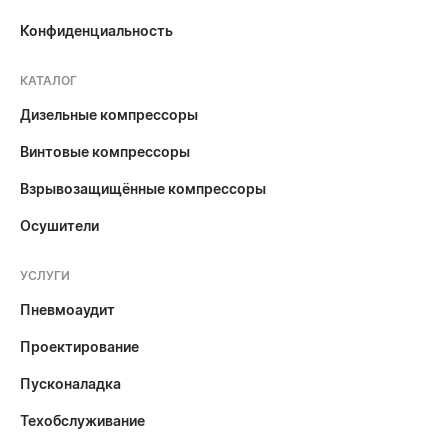
Конфиденциальность
КАТАЛОГ
Дизельные компрессоры
Винтовые компрессоры
Взрывозащищённые компрессоры
Осушители
УСЛУГИ
Пневмоаудит
Проектирование
Пусконаладка
Техобслуживание