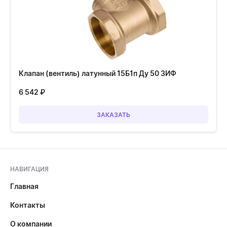
Клапан (вентиль) латунный 15Б1п Ду 50 ЗИФ
6 542
₽
ЗАКАЗАТЬ
НАВИГАЦИЯ
Главная
Контакты
О компании