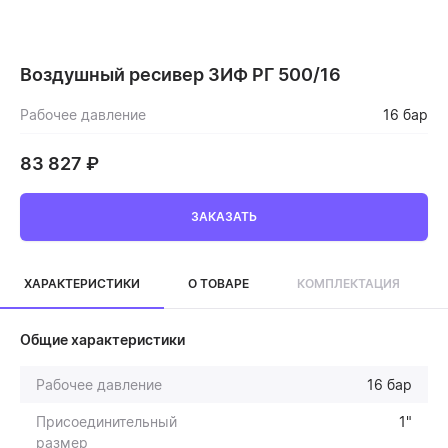
Воздушный ресивер ЗИФ РГ 500/16
Рабочее давление
16 бар
83 827
₽
ЗАКАЗАТЬ
ХАРАКТЕРИСТИКИ
О ТОВАРЕ
КОМПЛЕКТАЦИЯ
Общие характеристики
Рабочее давление
16 бар
Присоединительный
1"
размер