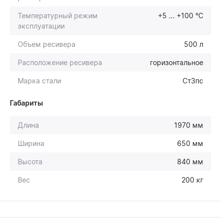
Температурный режим
+5 ... +100 °С
эксплуатации
Объем ресивера
500 л
Расположение ресивера
горизонтальное
Марка стали
Ст3пс
Габариты
Длина
1970 мм
Ширина
650 мм
Высота
840 мм
Вес
200 кг