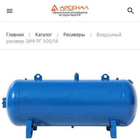
Главная
Каталог
Ресиверы
Воздушный
ресивер ЗИФ РГ 500/16