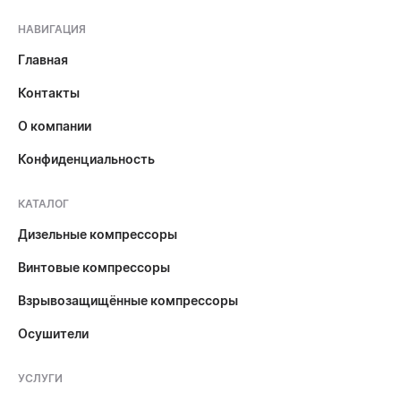
НАВИГАЦИЯ
Главная
Контакты
О компании
Конфиденциальность
КАТАЛОГ
Дизельные компрессоры
Винтовые компрессоры
Взрывозащищённые компрессоры
Осушители
УСЛУГИ