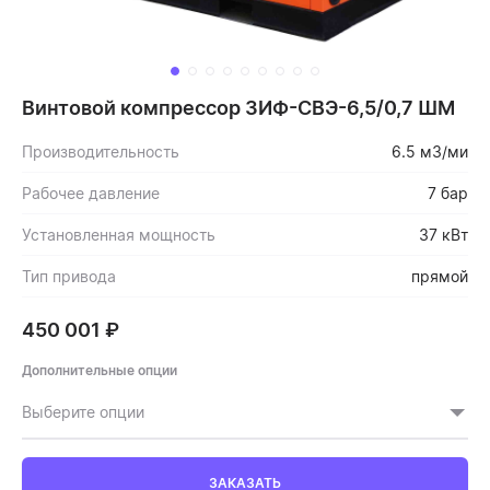
Винтовой компрессор ЗИФ-СВЭ-6,5/0,7 ШМ
Производительность
6.5 м3/ми
Рабочее давление
7 бар
Установленная мощность
37 кВт
Тип привода
прямой
450 001
₽
Дополнительные опции
Выберите опции
ЗАКАЗАТЬ