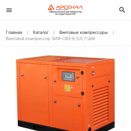
Главная
Каталог
Винтовые компрессоры
Винтовой компрессор ЗИФ-СВЭ-6,5/0,7 ШМ