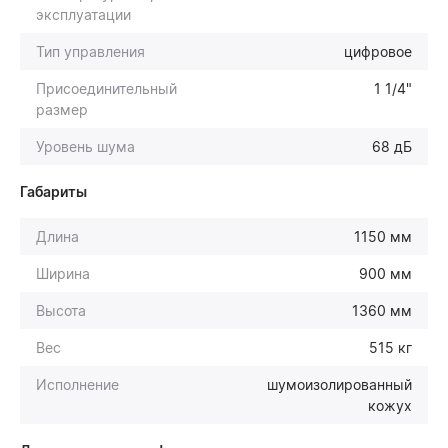
эксплуатации
Тип управления
цифровое
Присоединительный
1 1/4"
размер
Уровень шума
68 дБ
Габариты
Длина
1150 мм
Ширина
900 мм
Высота
1360 мм
Вес
515 кг
Исполнение
шумоизолированный
кожух