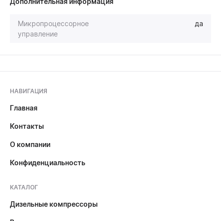
Дополнительная информация
Микропроцессорное
да
управление
НАВИГАЦИЯ
Главная
Контакты
О компании
Конфиденциальность
КАТАЛОГ
Дизельные компрессоры