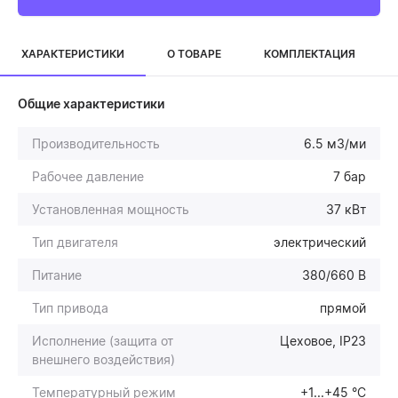
ХАРАКТЕРИСТИКИ
О ТОВАРЕ
КОМПЛЕКТАЦИЯ
Общие характеристики
Производительность
6.5 м3/ми
Рабочее давление
7 бар
Установленная мощность
37 кВт
Тип двигателя
электрический
Питание
380/660 В
Тип привода
прямой
Исполнение (защита от
Цеховое, IP23
внешнего воздействия)
Температурный режим
+1...+45 °С