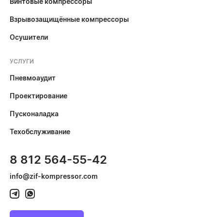
Винтовые компрессоры
Взрывозащищённые компрессоры
Осушители
УСЛУГИ
Пневмоаудит
Проектирование
Пусконаладка
Техобслуживание
8 812 564-55-42
info@zif-kompressor.com