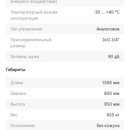
внешнего воздействия)
Температурный режим
-20 ... +40 °С
эксплуатации
Тип управления
Аналоговое
Присоединительный
3хG 3/4"
размер
Уровень шума
90 дБ
Габариты
Длина
1560 мм
Ширина
800 мм
Высота
950 мм
Вес
455 кг
Исполнение
без кожуха