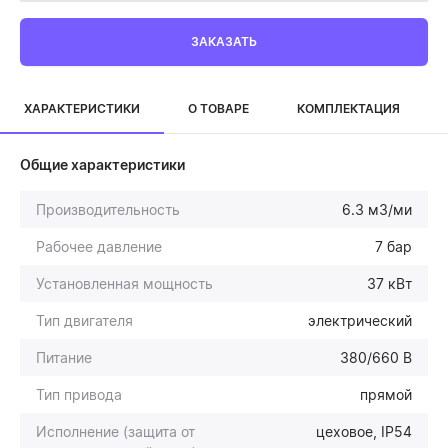
ЗАКАЗАТЬ
ХАРАКТЕРИСТИКИ
О ТОВАРЕ
КОМПЛЕКТАЦИЯ
Общие характеристики
Производительность
6.3 м3/ми
Рабочее давление
7 бар
Установленная мощность
37 кВт
Тип двигателя
электрический
Питание
380/660 В
Тип привода
прямой
Исполнение (защита от
цеховое, IP54