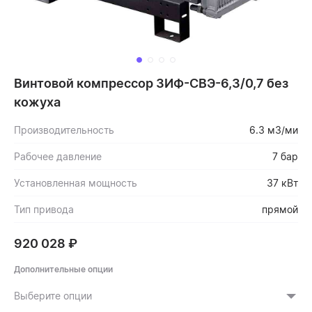
Винтовой компрессор ЗИФ-СВЭ-6,3/0,7 без
кожуха
Производительность
6.3 м3/ми
Рабочее давление
7 бар
Установленная мощность
37 кВт
Тип привода
прямой
920 028
₽
Дополнительные опции
Выберите опции