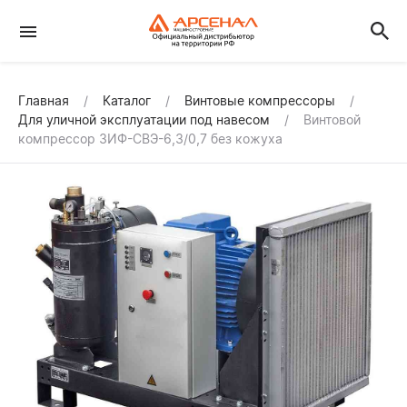
Главная
Каталог
Винтовые компрессоры
Для уличной эксплуатации под навесом
Винтовой
компрессор ЗИФ-СВЭ-6,3/0,7 без кожуха