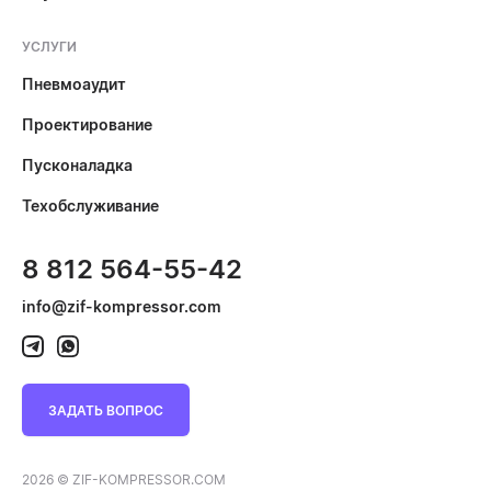
УСЛУГИ
Пневмоаудит
Проектирование
Пусконаладка
Техобслуживание
8 812 564-55-42
info@zif-kompressor.com
ЗАДАТЬ ВОПРОС
2026 © ZIF-KOMPRESSOR.COM