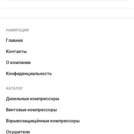
НАВИГАЦИЯ
Главная
Контакты
О компании
Конфиденциальность
КАТАЛОГ
Дизельные компрессоры
Винтовые компрессоры
Взрывозащищённые компрессоры
Осушители