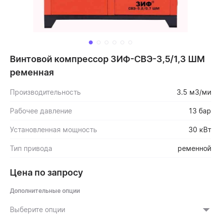
Винтовой компрессор ЗИФ-СВЭ-3,5/1,3 ШМ
ременная
Производительность
3.5 м3/ми
Рабочее давление
13 бар
Установленная мощность
30 кВт
Тип привода
ременной
Цена по запросу
Дополнительные опции
Выберите опции