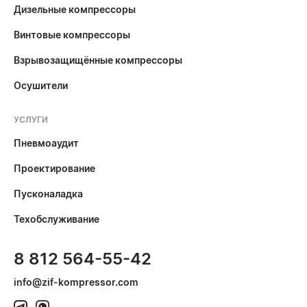
Дизельные компрессоры
Винтовые компрессоры
Взрывозащищённые компрессоры
Осушители
УСЛУГИ
Пневмоаудит
Проектирование
Пусконаладка
Техобслуживание
8 812 564-55-42
info@zif-kompressor.com