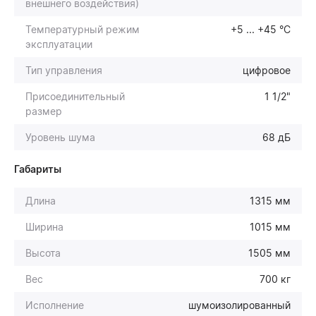
внешнего воздействия)
Температурный режим
+5 ... +45 °С
эксплуатации
Тип управления
цифровое
Присоединительный
1 1/2"
размер
Уровень шума
68 дБ
Габариты
Длина
1315 мм
Ширина
1015 мм
Высота
1505 мм
Вес
700 кг
Исполнение
шумоизолированный