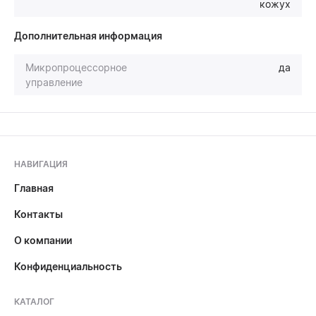
кожух
Дополнительная информация
Микропроцессорное
да
управление
НАВИГАЦИЯ
Главная
Контакты
О компании
Конфиденциальность
КАТАЛОГ