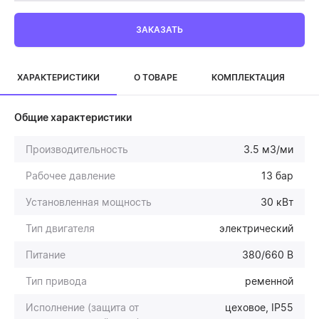
ЗАКАЗАТЬ
ХАРАКТЕРИСТИКИ
О ТОВАРЕ
КОМПЛЕКТАЦИЯ
Общие характеристики
Производительность
3.5 м3/ми
Рабочее давление
13 бар
Установленная мощность
30 кВт
Тип двигателя
электрический
Питание
380/660 В
Тип привода
ременной
Исполнение (защита от
цеховое, IP55