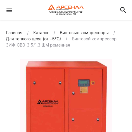
Главная
Каталог
Винтовые компрессоры
Для теплого цеха (от +5°С)
Винтовой компрессор
ЗИФ-СВЭ-3,5/1,3 ШМ ременная