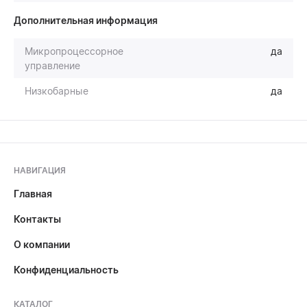
Дополнительная информация
Микропроцессорное
да
управление
Низкобарные
да
НАВИГАЦИЯ
Главная
Контакты
О компании
Конфиденциальность
КАТАЛОГ