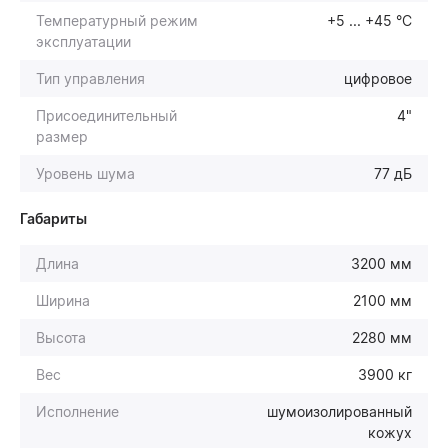
Температурный режим
+5 ... +45 °С
эксплуатации
Тип управления
цифровое
Присоединительный
4"
размер
Уровень шума
77 дБ
Габариты
Длина
3200 мм
Ширина
2100 мм
Высота
2280 мм
Вес
3900 кг
Исполнение
шумоизолированный
кожух