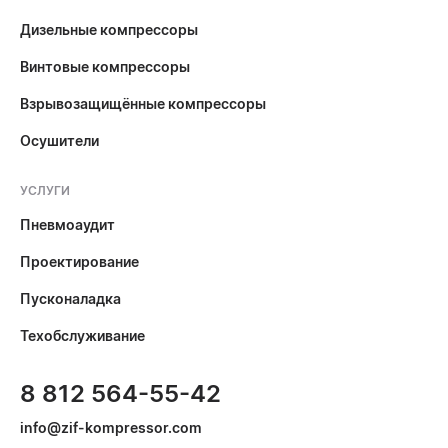
Дизельные компрессоры
Винтовые компрессоры
Взрывозащищённые компрессоры
Осушители
УСЛУГИ
Пневмоаудит
Проектирование
Пусконаладка
Техобслуживание
8 812 564-55-42
info@zif-kompressor.com