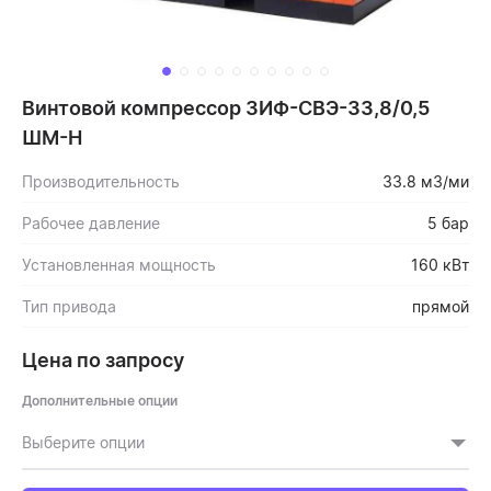
Винтовой компрессор ЗИФ-СВЭ-33,8/0,5
ШМ-Н
Производительность
33.8 м3/ми
Рабочее давление
5 бар
Установленная мощность
160 кВт
Тип привода
прямой
Цена по запросу
Дополнительные опции
Выберите опции