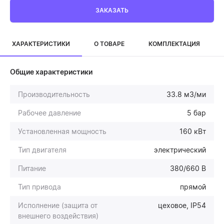
ЗАКАЗАТЬ
ХАРАКТЕРИСТИКИ
О ТОВАРЕ
КОМПЛЕКТАЦИЯ
Общие характеристики
Производительность
33.8 м3/ми
Рабочее давление
5 бар
Установленная мощность
160 кВт
Тип двигателя
электрический
Питание
380/660 В
Тип привода
прямой
Исполнение (защита от
цеховое, IP54
внешнего воздействия)