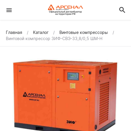
Главная
Каталог
Винтовые компрессоры
Винтовой компрессор ЗИФ-СВЭ-33,8/0,5 ШМ-Н