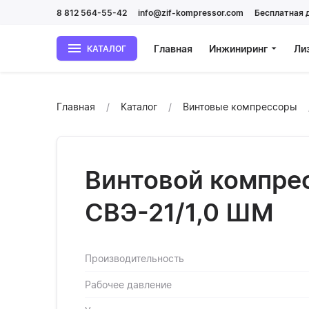
8 812 564-55-42
info@zif-kompressor.com
Бесплатная 
Главная
Инжиниринг
Ли
КАТАЛОГ
Главная
Каталог
Винтовые компрессоры
Винтовой компре
СВЭ-21/1,0 ШМ
Производительность
Рабочее давление