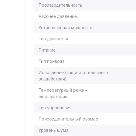
Производительность
Рабочее давление
Установленная мощность
Тип двигателя
Питание
Тип привода
Исполнение (защита от внешнего
воздействия)
Температурный режим
эксплуатации
Тип управления
Присоединительный размер
Уровень шума