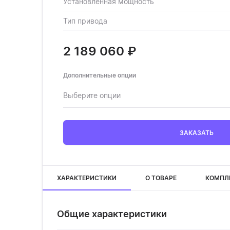
Установленная мощность
Тип привода
2 189 060
₽
Дополнительные опции
Выберите опции
ЗАКАЗАТЬ
ХАРАКТЕРИСТИКИ
О ТОВАРЕ
КОМПЛ
Общие характеристики