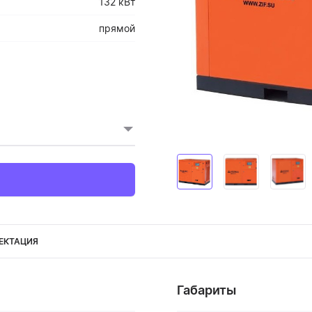
132 кВт
прямой
ЕКТАЦИЯ
Габариты