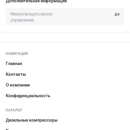
Дополнительная информация
Микропроцессорное
да
управление
НАВИГАЦИЯ
Главная
Контакты
О компании
Конфиденциальность
КАТАЛОГ
Дизельные компрессоры