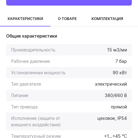
ХАРАКТЕРИСТИКИ
О ТОВАРЕ
КОМПЛЕКТАЦИЯ
Общие характеристики
Производительность
15 м3/ми
Рабочее давление
7 бар
Установленная мощность
90 кВт
Тип двигателя
электрический
Питание
380/660 В
Тип привода
прямой
Исполнение (защита от
цеховое, IP54
внешнего воздействия)
Температурный режим
+1...+45 °С