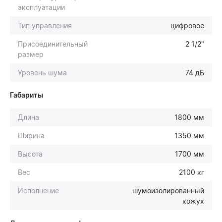
эксплуатации
Тип управления
цифровое
Присоединительный
2 1/2"
размер
Уровень шума
74 дБ
Габариты
Длина
1800 мм
Ширина
1350 мм
Высота
1700 мм
Вес
2100 кг
Исполнение
шумоизолированный
кожух