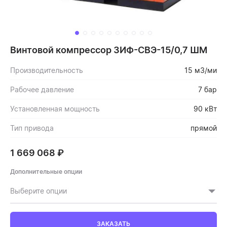
Винтовой компрессор ЗИФ-СВЭ-15/0,7 ШМ
Производительность
15 м3/ми
Рабочее давление
7 бар
Установленная мощность
90 кВт
Тип привода
прямой
1 669 068
₽
Дополнительные опции
Выберите опции
ЗАКАЗАТЬ