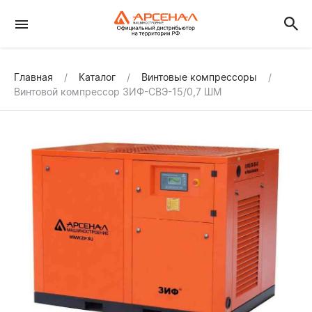
Главная
Каталог
Винтовые компрессоры
Винтовой компрессор ЗИФ-СВЭ-15/0,7 ШМ