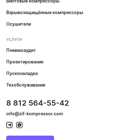
Винтовые компрессоры
Взрывозащищённые компрессоры
Осушители
УСЛУГИ
Пневмоаудит
Проектирование
Пусконаладка
Техобслуживание
8 812 564-55-42
info@zif-kompressor.com