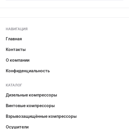
НАВИГАЦИЯ
Главная
Контакты
О компании
Конфиденциальность
КАТАЛОГ
Дизельные компрессоры
Винтовые компрессоры
Взрывозащищённые компрессоры
Осушители