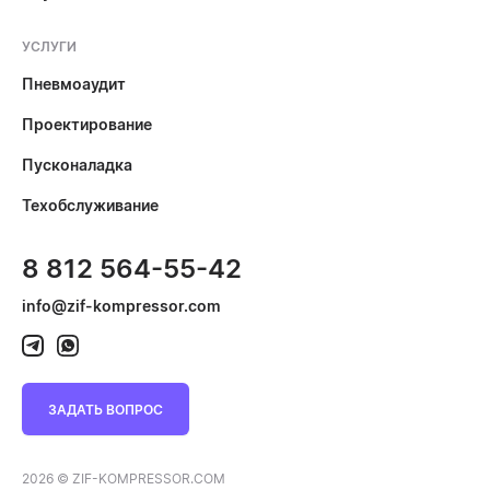
УСЛУГИ
Пневмоаудит
Проектирование
Пусконаладка
Техобслуживание
8 812 564-55-42
info@zif-kompressor.com
ЗАДАТЬ ВОПРОС
2026 © ZIF-KOMPRESSOR.COM