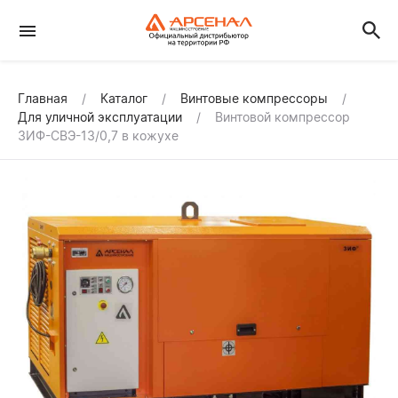
Главная
Каталог
Винтовые компрессоры
Для уличной эксплуатации
Винтовой компрессор
ЗИФ-СВЭ-13/0,7 в кожухе