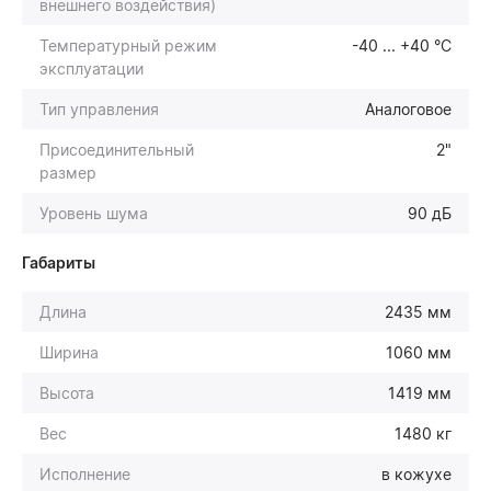
внешнего воздействия)
Температурный режим
-40 ... +40 °С
эксплуатации
Тип управления
Аналоговое
Присоединительный
2"
размер
Уровень шума
90 дБ
Габариты
Длина
2435 мм
Ширина
1060 мм
Высота
1419 мм
Вес
1480 кг
Исполнение
в кожухе