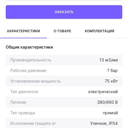
ЗАКАЗАТЬ
ХАРАКТЕРИСТИКИ
О ТОВАРЕ
КОМПЛЕКТАЦИЯ
Общие характеристики
Производительность
13 м3/ми
Рабочее давление
7 бар
Установленная мощность
75 кВт
Тип двигателя
электрический
Питание
380/660 В
Тип привода
прямой
Исполнение (защита от
Уличное, IP54