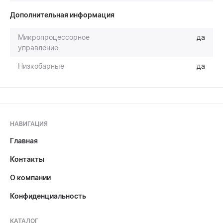
Дополнительная информация
Микропроцессорное
да
управление
Низкобарные
да
НАВИГАЦИЯ
Главная
Контакты
О компании
Конфиденциальность
КАТАЛОГ