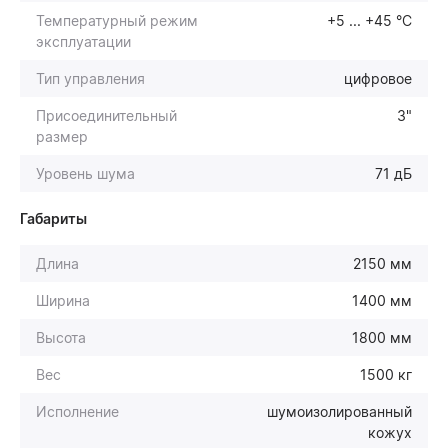
Температурный режим
+5 ... +45 °С
эксплуатации
Тип управления
цифровое
Присоединительный
3"
размер
Уровень шума
71 дБ
Габариты
Длина
2150 мм
Ширина
1400 мм
Высота
1800 мм
Вес
1500 кг
Исполнение
шумоизолированный
кожух