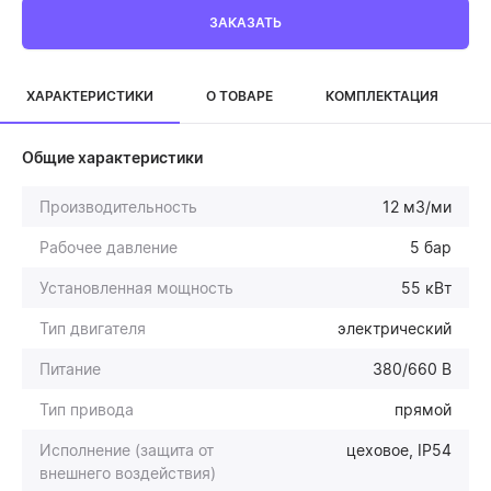
ЗАКАЗАТЬ
ХАРАКТЕРИСТИКИ
О ТОВАРЕ
КОМПЛЕКТАЦИЯ
Общие характеристики
Производительность
12 м3/ми
Рабочее давление
5 бар
Установленная мощность
55 кВт
Тип двигателя
электрический
Питание
380/660 В
Тип привода
прямой
Исполнение (защита от
цеховое, IP54
внешнего воздействия)