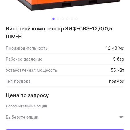
Винтовой компрессор ЗИФ-СВЭ-12,0/0,5
ШМ-Н
Производительность
12 м3/ми
Рабочее давление
5 бар
Установленная мощность
55 кВт
Тип привода
прямой
Цена по запросу
Дополнительные опции
Выберите опции