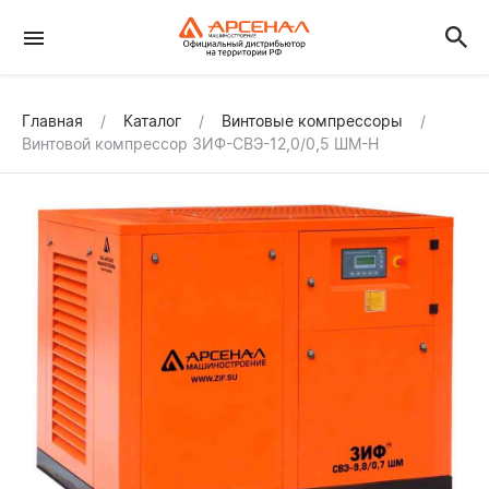
Главная
Каталог
Винтовые компрессоры
Винтовой компрессор ЗИФ-СВЭ-12,0/0,5 ШМ-Н