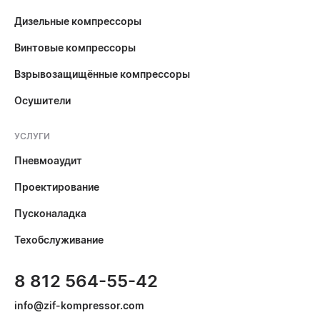
Дизельные компрессоры
Винтовые компрессоры
Взрывозащищённые компрессоры
Осушители
УСЛУГИ
Пневмоаудит
Проектирование
Пусконаладка
Техобслуживание
8 812 564-55-42
info@zif-kompressor.com