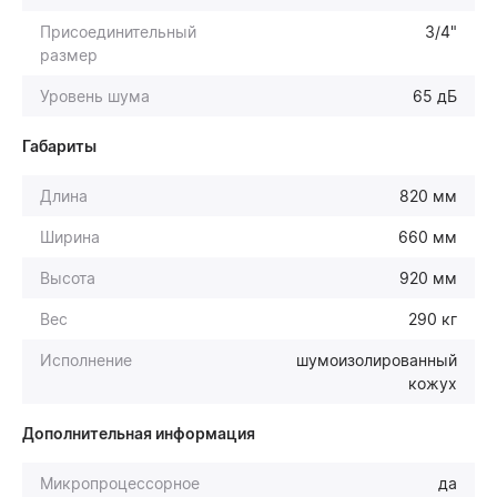
Присоединительный
3/4"
размер
Уровень шума
65 дБ
Габариты
Длина
820 мм
Ширина
660 мм
Высота
920 мм
Вес
290 кг
Исполнение
шумоизолированный
кожух
Дополнительная информация
Микропроцессорное
да