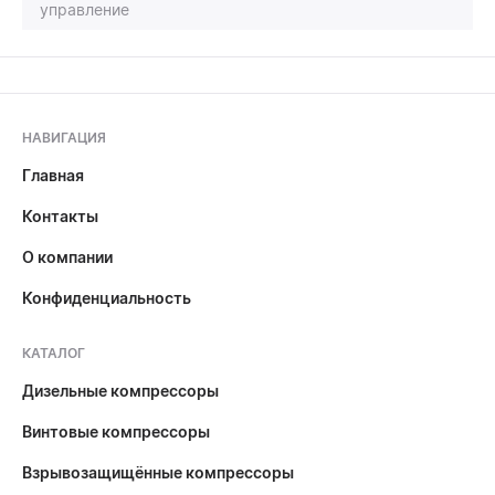
управление
НАВИГАЦИЯ
Главная
Контакты
О компании
Конфиденциальность
КАТАЛОГ
Дизельные компрессоры
Винтовые компрессоры
Взрывозащищённые компрессоры