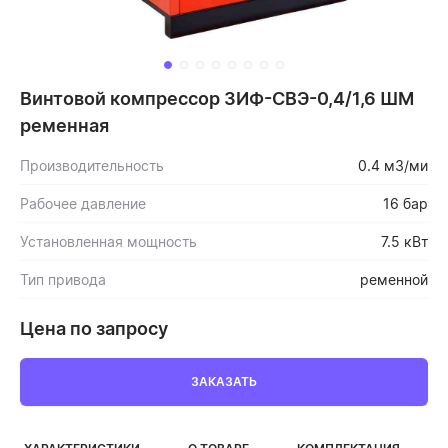
Винтовой компрессор ЗИФ-СВЭ-0,4/1,6 ШМ
ременная
Производительность
0.4 м3/ми
Рабочее давление
16 бар
Установленная мощность
7.5 кВт
Тип привода
ременной
Цена по запросу
ЗАКАЗАТЬ