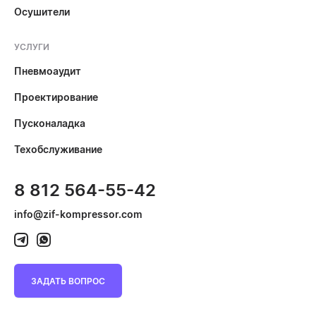
Осушители
УСЛУГИ
Пневмоаудит
Проектирование
Пусконаладка
Техобслуживание
8 812 564-55-42
info@zif-kompressor.com
ЗАДАТЬ ВОПРОС