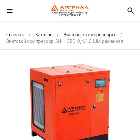
Главная
Каталог
Винтовые компрессоры
Винтовой компрессор ЗИФ-СВЭ-0,4/1,6 ШМ ременная