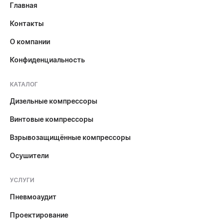
Главная
Контакты
О компании
Конфиденциальность
КАТАЛОГ
Дизельные компрессоры
Винтовые компрессоры
Взрывозащищённые компрессоры
Осушители
УСЛУГИ
Пневмоаудит
Проектирование