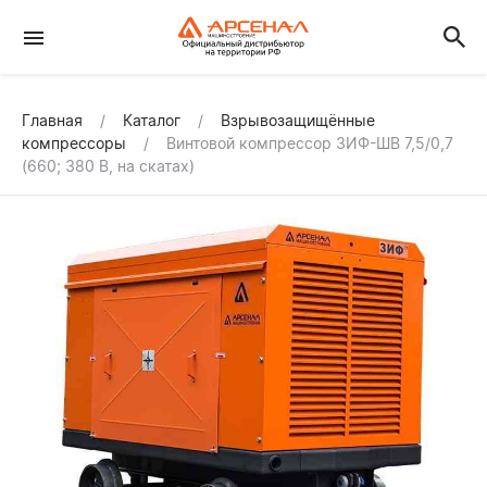
Главная
Каталог
Взрывозащищённые
компрессоры
Винтовой компрессор ЗИФ-ШВ 7,5/0,7
(660; 380 В, на скатах)