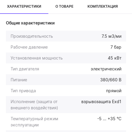
ХАРАКТЕРИСТИКИ
О ТОВАРЕ
КОМПЛЕКТАЦИЯ
Общие характеристики
Производительность
7.5 м3/ми
Рабочее давление
7 бар
Установленная мощность
45 кВт
Тип двигателя
электрический
Питание
380/660 В
Тип привода
прямой
Исполнение (защита от
взрывозащита Exd1
внешнего воздействия)
Температурный режим
-5 ... +35 °С
эксплуатации