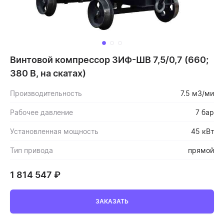
Винтовой компрессор ЗИФ-ШВ 7,5/0,7 (660;
380 В, на скатах)
Производительность
7.5 м3/ми
Рабочее давление
7 бар
Установленная мощность
45 кВт
Тип привода
прямой
1 814 547
₽
ЗАКАЗАТЬ