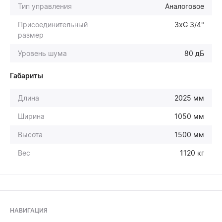
Тип управления
Аналоговое
Присоединительный
3хG 3/4"
размер
Уровень шума
80 дБ
Габариты
Длина
2025 мм
Ширина
1050 мм
Высота
1500 мм
Вес
1120 кг
НАВИГАЦИЯ