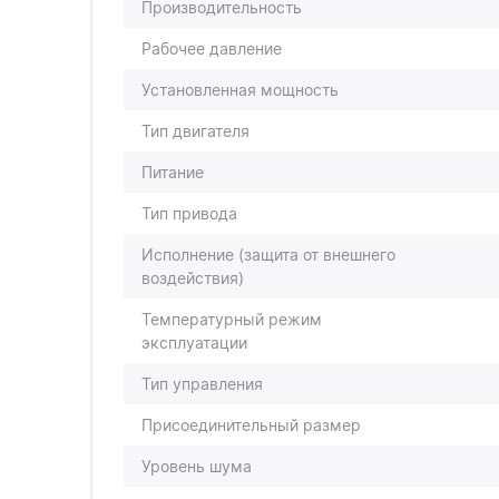
Производительность
Рабочее давление
Установленная мощность
Тип двигателя
Питание
Тип привода
Исполнение (защита от внешнего
воздействия)
Температурный режим
эксплуатации
Тип управления
Присоединительный размер
Уровень шума