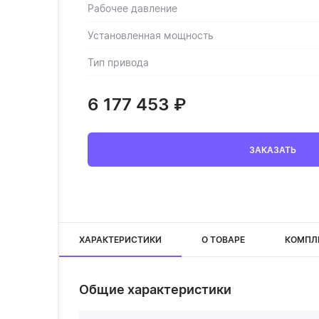
Рабочее давление
Установленная мощность
Тип привода
6 177 453
₽
ЗАКАЗАТЬ
ХАРАКТЕРИСТИКИ
О ТОВАРЕ
КОМПЛ
Общие характеристики