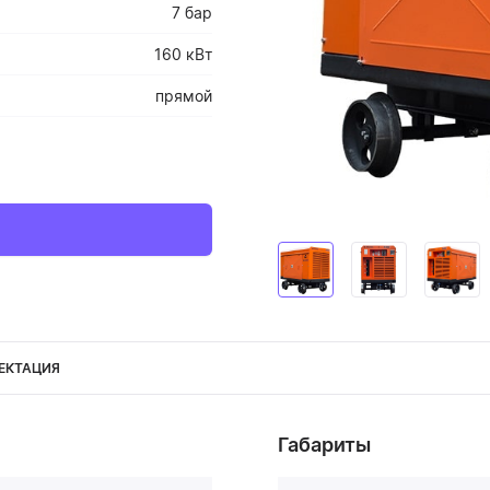
7 бар
160 кВт
прямой
ЕКТАЦИЯ
Габариты