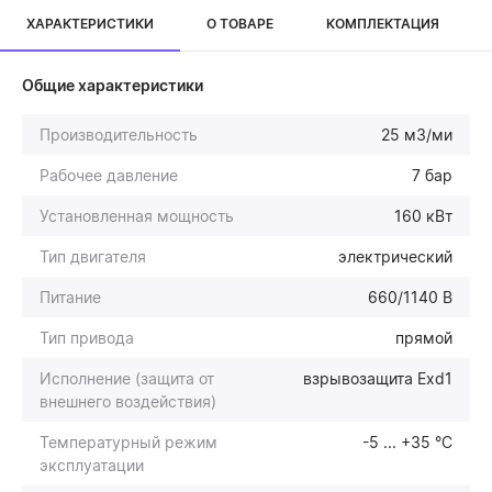
ХАРАКТЕРИСТИКИ
О ТОВАРЕ
КОМПЛЕКТАЦИЯ
Общие характеристики
Производительность
25 м3/ми
Рабочее давление
7 бар
Установленная мощность
160 кВт
Тип двигателя
электрический
Питание
660/1140 В
Тип привода
прямой
Исполнение (защита от
взрывозащита Exd1
внешнего воздействия)
Температурный режим
-5 ... +35 °С
эксплуатации