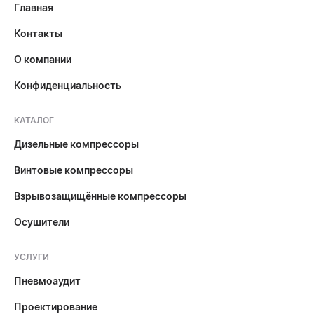
Главная
Контакты
О компании
Конфиденциальность
КАТАЛОГ
Дизельные компрессоры
Винтовые компрессоры
Взрывозащищённые компрессоры
Осушители
УСЛУГИ
Пневмоаудит
Проектирование