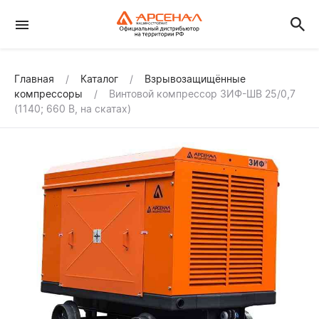
Главная
Каталог
Взрывозащищённые
компрессоры
Винтовой компрессор ЗИФ-ШВ 25/0,7
(1140; 660 В, на скатах)