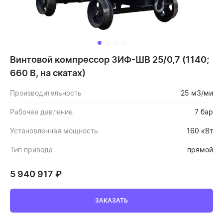
Винтовой компрессор ЗИФ-ШВ 25/0,7 (1140;
660 В, на скатах)
Производительность
25 м3/ми
Рабочее давление
7 бар
Установленная мощность
160 кВт
Тип привода
прямой
5 940 917
₽
ЗАКАЗАТЬ