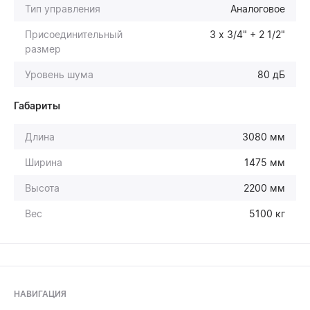
Тип управления
Аналоговое
Присоединительный
3 х 3/4" + 2 1/2"
размер
Уровень шума
80 дБ
Габариты
Длина
3080 мм
Ширина
1475 мм
Высота
2200 мм
Вес
5100 кг
НАВИГАЦИЯ