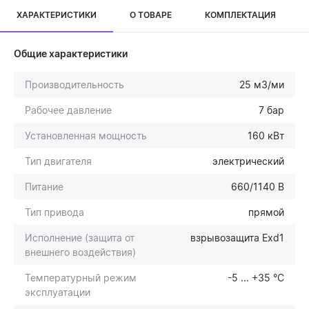
ХАРАКТЕРИСТИКИ
О ТОВАРЕ
КОМПЛЕКТАЦИЯ
Общие характеристики
Производительность
25 м3/ми
Рабочее давление
7 бар
Установленная мощность
160 кВт
Тип двигателя
электрический
Питание
660/1140 В
Тип привода
прямой
Исполнение (защита от
взрывозащита Exd1
внешнего воздействия)
Температурный режим
-5 ... +35 °С
эксплуатации