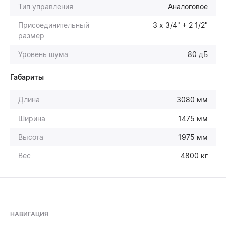
Тип управления
Аналоговое
Присоединительный
3 х 3/4" + 2 1/2"
размер
Уровень шума
80 дБ
Габариты
Длина
3080 мм
Ширина
1475 мм
Высота
1975 мм
Вес
4800 кг
НАВИГАЦИЯ