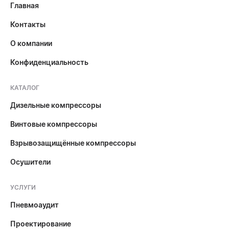
Главная
Контакты
О компании
Конфиденциальность
КАТАЛОГ
Дизельные компрессоры
Винтовые компрессоры
Взрывозащищённые компрессоры
Осушители
УСЛУГИ
Пневмоаудит
Проектирование