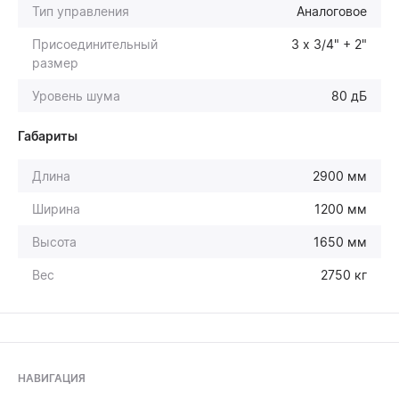
Тип управления
Аналоговое
Присоединительный
3 х 3/4" + 2"
размер
Уровень шума
80 дБ
Габариты
Длина
2900 мм
Ширина
1200 мм
Высота
1650 мм
Вес
2750 кг
НАВИГАЦИЯ