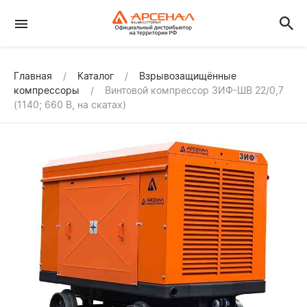
Главная
Каталог
Взрывозащищённые
компрессоры
Винтовой компрессор ЗИФ-ШВ 22/0,7
(1140; 660 В, на скатах)