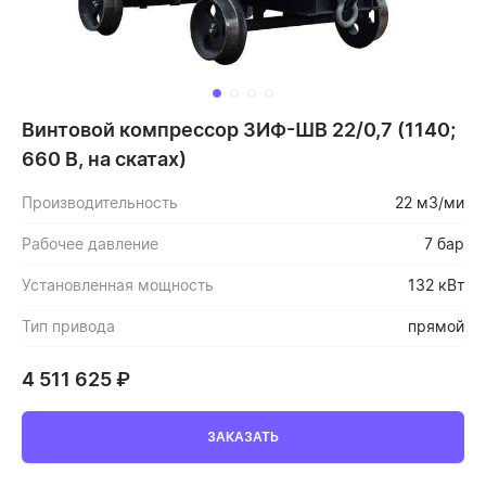
Винтовой компрессор ЗИФ-ШВ 22/0,7 (1140;
660 В, на скатах)
Производительность
22 м3/ми
Рабочее давление
7 бар
Установленная мощность
132 кВт
Тип привода
прямой
4 511 625
₽
ЗАКАЗАТЬ