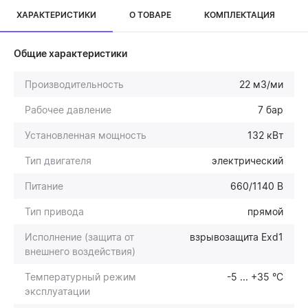
ХАРАКТЕРИСТИКИ
О ТОВАРЕ
КОМПЛЕКТАЦИЯ
Общие характеристики
Производительность
22 м3/ми
Рабочее давление
7 бар
Установленная мощность
132 кВт
Тип двигателя
электрический
Питание
660/1140 В
Тип привода
прямой
Исполнение (защита от
взрывозащита Exd1
внешнего воздействия)
Температурный режим
-5 ... +35 °С
эксплуатации