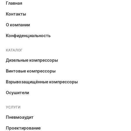
Главная
Контакты
О компании
Конфиденциальность
КАТАЛОГ
Дизельные компрессоры
Винтовые компрессоры
Взрывозащищённые компрессоры
Осушители
УСЛУГИ
Пневмоаудит
Проектирование