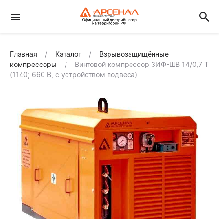
Главная
Каталог
Взрывозащищённые
компрессоры
Винтовой компрессор ЗИФ-ШВ 14/0,7 Т
(1140; 660 В, с устройством подвеса)