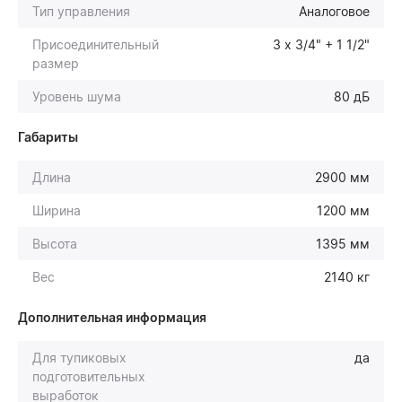
Тип управления
Аналоговое
Присоединительный
3 х 3/4" + 1 1/2"
размер
Уровень шума
80 дБ
Габариты
Длина
2900 мм
Ширина
1200 мм
Высота
1395 мм
Вес
2140 кг
Дополнительная информация
Для тупиковых
да
подготовительных
выработок