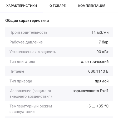
ХАРАКТЕРИСТИКИ
О ТОВАРЕ
КОМПЛЕКТАЦИЯ
Общие характеристики
Производительность
14 м3/ми
Рабочее давление
7 бар
Установленная мощность
90 кВт
Тип двигателя
электрический
Питание
660/1140 В
Тип привода
прямой
Исполнение (защита от
взрывозащита Exd1
внешнего воздействия)
Температурный режим
-5 ... +35 °С
эксплуатации