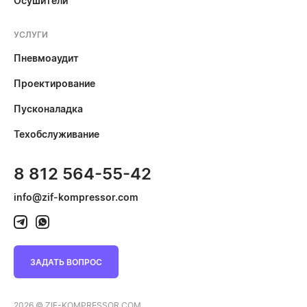
Осушители
УСЛУГИ
Пневмоаудит
Проектирование
Пусконаладка
Техобслуживание
8 812 564-55-42
info@zif-kompressor.com
ЗАДАТЬ ВОПРОС
2026 © ZIF-KOMPRESSOR.COM