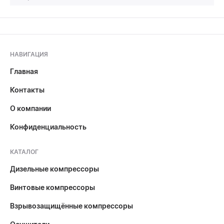
НАВИГАЦИЯ
Главная
Контакты
О компании
Конфиденциальность
КАТАЛОГ
Дизельные компрессоры
Винтовые компрессоры
Взрывозащищённые компрессоры