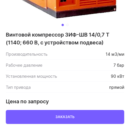
Винтовой компрессор ЗИФ-ШВ 14/0,7 Т
(1140; 660 В, с устройством подвеса)
Производительность
14 м3/ми
Рабочее давление
7 бар
Установленная мощность
90 кВт
Тип привода
прямой
Цена по запросу
ЗАКАЗАТЬ