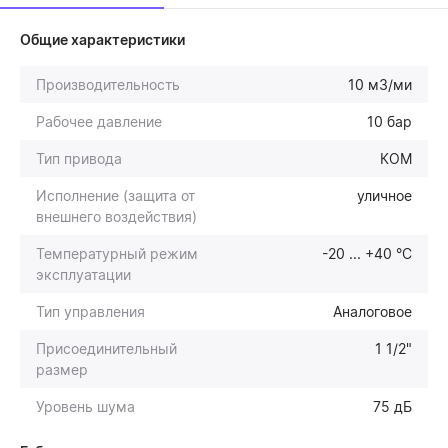
Общие характеристики
Производительность
10 м3/ми
Рабочее давление
10 бар
Тип привода
КОМ
Исполнение (защита от
уличное
внешнего воздействия)
Температурный режим
-20 ... +40 °С
эксплуатации
Тип управления
Аналоговое
Присоединительный
1 1/2"
размер
Уровень шума
75 дБ