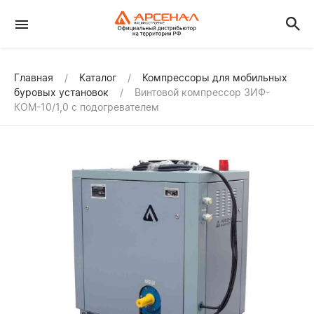
Главная
Каталог
Компрессоры для мобильных
буровых установок
Винтовой компрессор ЗИФ-
КОМ-10/1,0 с подогревателем