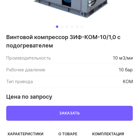
Винтовой компрессор ЗИФ-КОМ-10/1,0 с
подогревателем
Производительность
10 м3/ми
Рабочее давление
10 бар
Тип привода
КОМ
Цена по запросу
ЗАКАЗАТЬ
ХАРАКТЕРИСТИКИ
О ТОВАРЕ
КОМПЛЕКТАЦИЯ