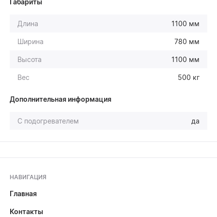
Габариты
Длина
1100 мм
Ширина
780 мм
Высота
1100 мм
Вес
500 кг
Дополнительная информация
С подогревателем
да
НАВИГАЦИЯ
Главная
Контакты