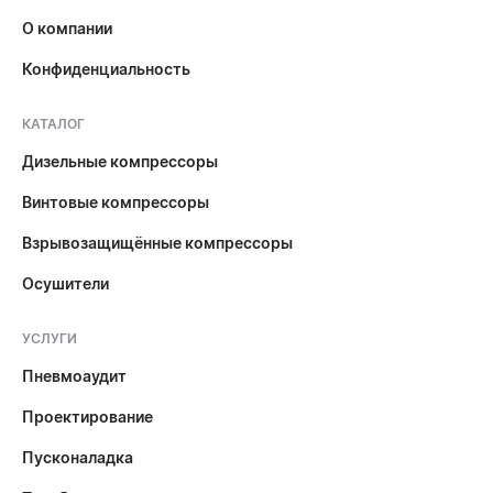
О компании
Конфиденциальность
КАТАЛОГ
Дизельные компрессоры
Винтовые компрессоры
Взрывозащищённые компрессоры
Осушители
УСЛУГИ
Пневмоаудит
Проектирование
Пусконаладка