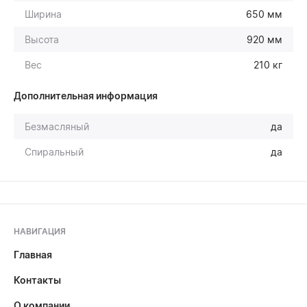
Ширина
650 мм
Высота
920 мм
Вес
210 кг
Дополнительная информация
Безмасляный
да
Спиральный
да
НАВИГАЦИЯ
Главная
Контакты
О компании