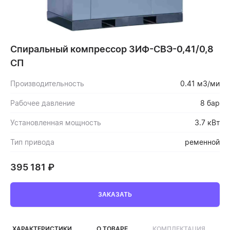
Спиральный компрессор ЗИФ-СВЭ-0,41/0,8
СП
Производительность
0.41 м3/ми
Рабочее давление
8 бар
Установленная мощность
3.7 кВт
Тип привода
ременной
395 181
₽
ЗАКАЗАТЬ
ХАРАКТЕРИСТИКИ
О ТОВАРЕ
КОМПЛЕКТАЦИЯ