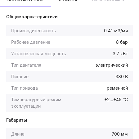
Общие характеристики
Производительность
0.41 м3/ми
Рабочее давление
8 бар
Установленная мощность
3.7 кВт
Тип двигателя
электрический
Питание
380 В
Тип привода
ременной
Температурный режим
+2...+45 °С
эксплуатации
Габариты
Длина
700 мм