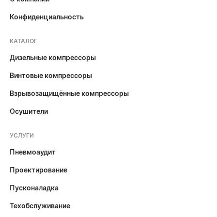
Конфиденциальность
КАТАЛОГ
Дизельные компрессоры
Винтовые компрессоры
Взрывозащищённые компрессоры
Осушители
УСЛУГИ
Пневмоаудит
Проектирование
Пусконаладка
Техобслуживание