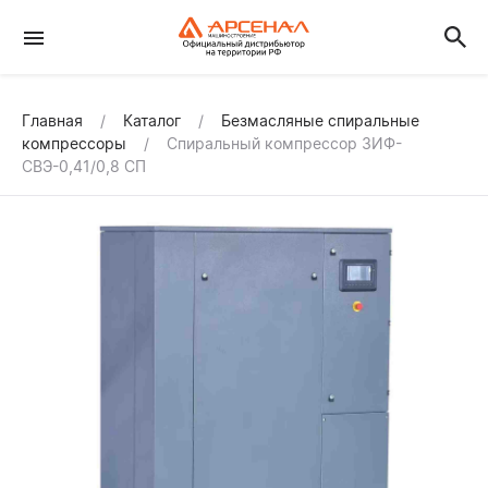
Главная
Каталог
Безмасляные спиральные
компрессоры
Спиральный компрессор ЗИФ-
СВЭ-0,41/0,8 СП