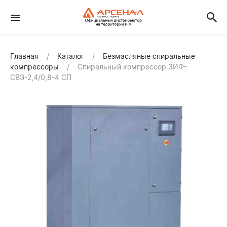
Главная
Каталог
Безмасляные спиральные
компрессоры
Спиральный компрессор ЗИФ-
СВЭ-2,4/0,8-4 СП