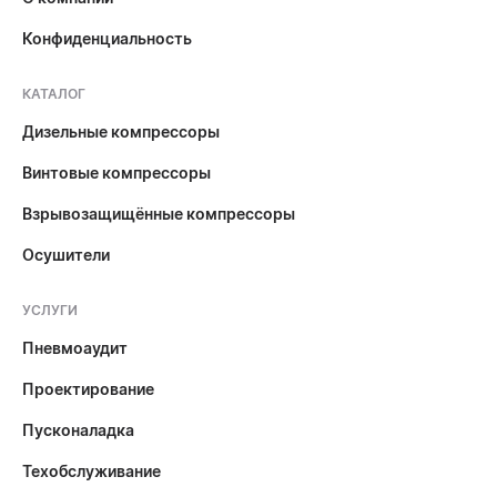
Конфиденциальность
КАТАЛОГ
Дизельные компрессоры
Винтовые компрессоры
Взрывозащищённые компрессоры
Осушители
УСЛУГИ
Пневмоаудит
Проектирование
Пусконаладка
Техобслуживание