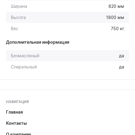
Ширина
820 мм
Высота
1800 мм
Вес
750 кг
Дополнительная информация
Безмасляный
да
Спиральный
да
НАВИГАЦИЯ
Главная
Контакты
О компании