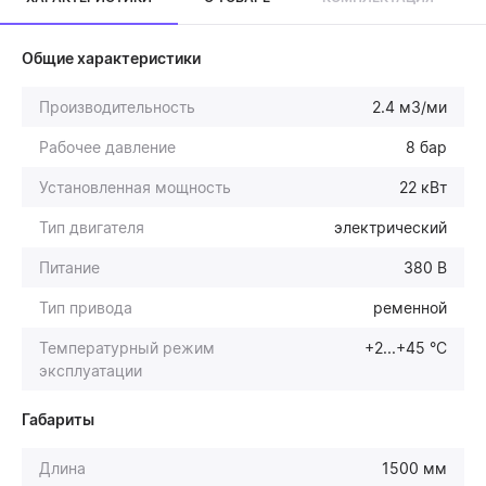
Общие характеристики
Производительность
2.4 м3/ми
Рабочее давление
8 бар
Установленная мощность
22 кВт
Тип двигателя
электрический
Питание
380 В
Тип привода
ременной
Температурный режим
+2...+45 °С
эксплуатации
Габариты
Длина
1500 мм