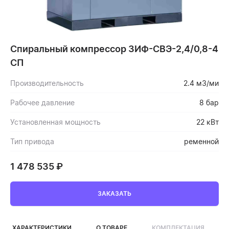
Спиральный компрессор ЗИФ-СВЭ-2,4/0,8-4
СП
Производительность
2.4 м3/ми
Рабочее давление
8 бар
Установленная мощность
22 кВт
Тип привода
ременной
1 478 535
₽
ЗАКАЗАТЬ
ХАРАКТЕРИСТИКИ
О ТОВАРЕ
КОМПЛЕКТАЦИЯ