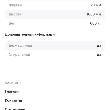
Ширина
820 мм
Высота
1800 мм
Вес
600 кг
Дополнительная информация
Безмасляный
да
Спиральный
да
НАВИГАЦИЯ
Главная
Контакты
О компании