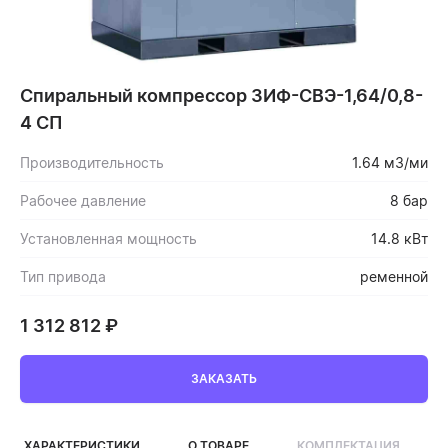
Спиральный компрессор ЗИФ-СВЭ-1,64/0,8-
4 СП
Производительность
1.64 м3/ми
Рабочее давление
8 бар
Установленная мощность
14.8 кВт
Тип привода
ременной
1 312 812
₽
ЗАКАЗАТЬ
ХАРАКТЕРИСТИКИ
О ТОВАРЕ
КОМПЛЕКТАЦИЯ