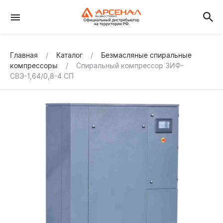
Главная
Каталог
Безмасляные спиральные
компрессоры
Спиральный компрессор ЗИФ-
СВЭ-1,64/0,8-4 СП