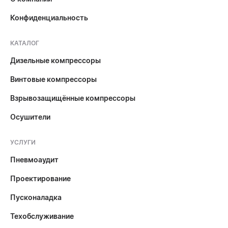
Конфиденциальность
КАТАЛОГ
Дизельные компрессоры
Винтовые компрессоры
Взрывозащищённые компрессоры
Осушители
УСЛУГИ
Пневмоаудит
Проектирование
Пусконаладка
Техобслуживание