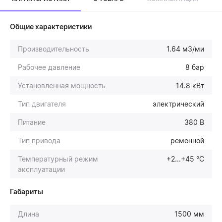
Общие характеристики
Производительность
1.64 м3/ми
Рабочее давление
8 бар
Установленная мощность
14.8 кВт
Тип двигателя
электрический
Питание
380 В
Тип привода
ременной
Температурный режим
+2...+45 °С
эксплуатации
Габариты
Длина
1500 мм