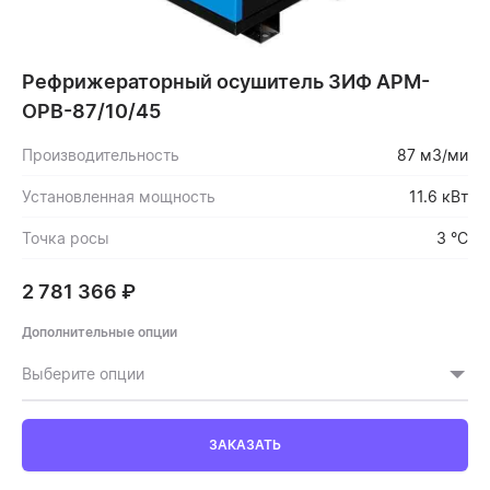
Рефрижераторный осушитель ЗИФ АРМ-
ОРВ-87/10/45
Производительность
87 м3/ми
Установленная мощность
11.6 кВт
Точка росы
3 °C
2 781 366
₽
Дополнительные опции
Выберите опции
ЗАКАЗАТЬ