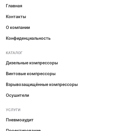
Главная
Контакты
О компании
Конфиденциальность
КАТАЛОГ
Дизельные компрессоры
Винтовые компрессоры
Взрывозащищённые компрессоры
Осушители
УСЛУГИ
Пневмоаудит
Проектирование