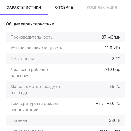
ХАРАКТЕРИСТИКИ
О ТОВАРЕ
КОМПЛЕКТАЦИЯ
Общие характеристики
Производительность
87 м3/ми
Установленная мощность
11.6 кВт
Точка росы
3 °C
Диапазон рабочего
2-10 бар
давления
Макс. t сжатого воздуха
45 °C
на входе
Температурный режим
+5 ... +40 °С
эксплуатации
Питание
380 В