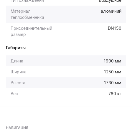
Тип охлаждения
Воздушное
Материал
алюминий
теплообменника
Присоединительный
DN150
размер
Габариты
Длина
1900 мм
Ширина
1250 мм
Высота
1730 мм
Вес
780 кг
НАВИГАЦИЯ