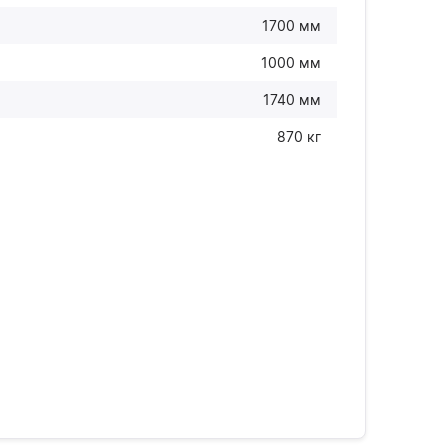
1700 мм
1000 мм
1740 мм
870 кг