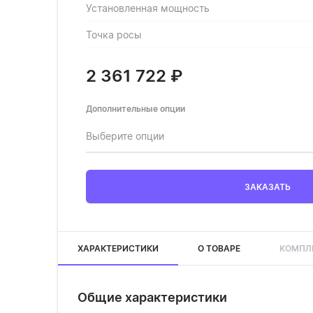
Установленная мощность
Точка росы
2 361 722
₽
Дополнительные опции
Выберите опции
ЗАКАЗАТЬ
ХАРАКТЕРИСТИКИ
О ТОВАРЕ
КОМПЛ
Общие характеристики