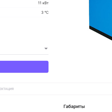
11 кВт
3 °C
ЕКТАЦИЯ
Габариты