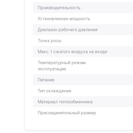
Производительность
Установленная мощность
Диапазон рабочего давления
Точка росы
Макс. t сжатого воздуха на входе
Температурный режим
эксплуатации
Питание
Тип охлаждения
Материал теплообменника
Присоединительный размер