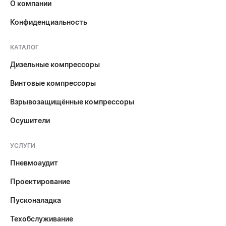
О компании
Конфиденциальность
КАТАЛОГ
Дизельные компрессоры
Винтовые компрессоры
Взрывозащищённые компрессоры
Осушители
УСЛУГИ
Пневмоаудит
Проектирование
Пусконаладка
Техобслуживание