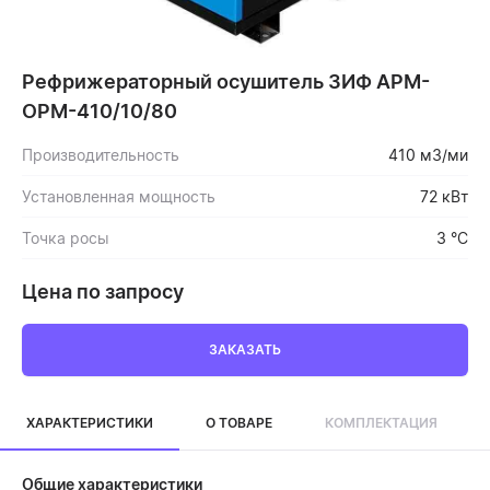
Рефрижераторный осушитель ЗИФ АРМ-
ОРМ-410/10/80
Производительность
410 м3/ми
Установленная мощность
72 кВт
Точка росы
3 °C
Цена по запросу
ЗАКАЗАТЬ
ХАРАКТЕРИСТИКИ
О ТОВАРЕ
КОМПЛЕКТАЦИЯ
Общие характеристики