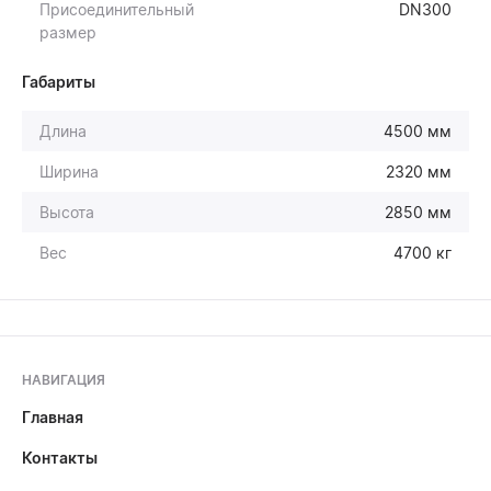
Присоединительный
DN300
размер
Габариты
Длина
4500 мм
Ширина
2320 мм
Высота
2850 мм
Вес
4700 кг
НАВИГАЦИЯ
Главная
Контакты