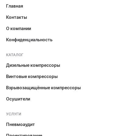
Главная
Контакты
О компании
Конфиденциальность
КАТАЛОГ
Дизельные компрессоры
Винтовые компрессоры
Взрывозащищённые компрессоры
Осушители
УСЛУГИ
Пневмоаудит
Проектирование