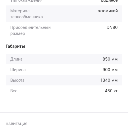
Тип охлаждения
Водяное
Материал
алюминий
теплообменника
Присоединительный
DN80
размер
Габариты
Длина
850 мм
Ширина
900 мм
Высота
1340 мм
Вес
460 кг
НАВИГАЦИЯ