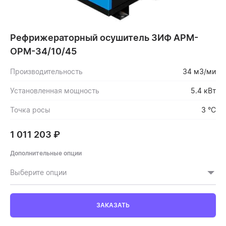
Рефрижераторный осушитель ЗИФ АРМ-
ОРМ-34/10/45
Производительность
34 м3/ми
Установленная мощность
5.4 кВт
Точка росы
3 °C
1 011 203
₽
Дополнительные опции
Выберите опции
ЗАКАЗАТЬ