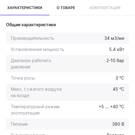
ХАРАКТЕРИСТИКИ
О ТОВАРЕ
КОМПЛЕКТАЦИЯ
Общие характеристики
Производительность
34 м3/ми
Установленная мощность
5.4 кВт
Диапазон рабочего
2-10 бар
давления
Точка росы
3 °C
Макс. t сжатого воздуха
45 °C
на входе
Температурный режим
+5 ... +40 °С
эксплуатации
Питание
380 В