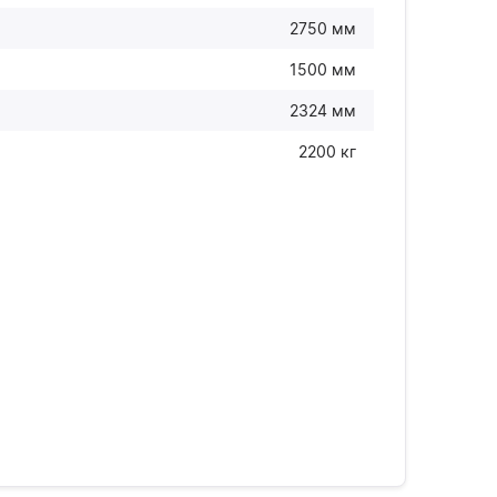
2750 мм
1500 мм
2324 мм
2200 кг