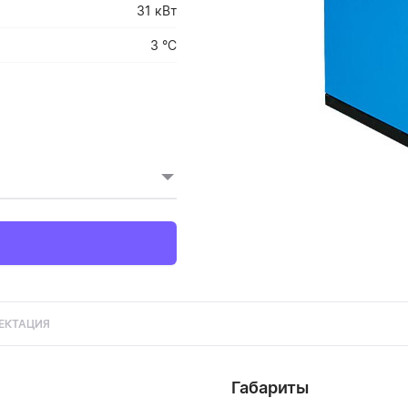
31 кВт
3 °C
ЕКТАЦИЯ
Габариты