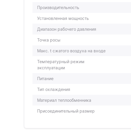
Производительность
Установленная мощность
Диапазон рабочего давления
Точка росы
Макс. t сжатого воздуха на входе
Температурный режим
эксплуатации
Питание
Тип охлаждения
Материал теплообменника
Присоединительный размер