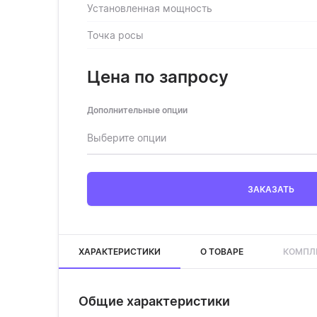
Установленная мощность
Точка росы
Цена по запросу
Дополнительные опции
Выберите опции
ЗАКАЗАТЬ
ХАРАКТЕРИСТИКИ
О ТОВАРЕ
КОМПЛ
Общие характеристики