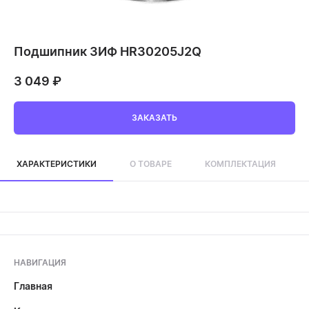
Подшипник ЗИФ HR30205J2Q
3 049
₽
ЗАКАЗАТЬ
ХАРАКТЕРИСТИКИ
О ТОВАРЕ
КОМПЛЕКТАЦИЯ
НАВИГАЦИЯ
Главная