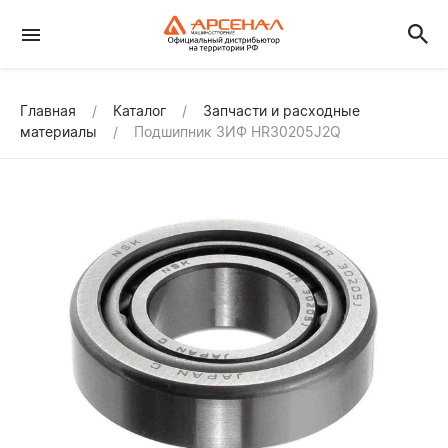
Главная
Каталог
Запчасти и расходные
материалы
Подшипник ЗИФ HR30205J2Q