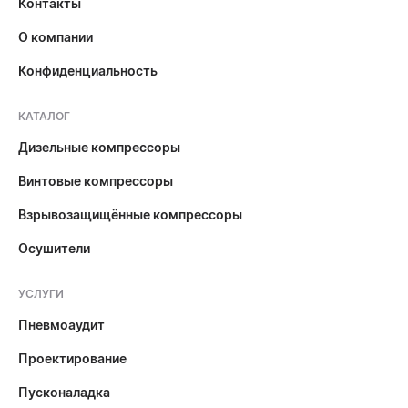
Контакты
О компании
Конфиденциальность
КАТАЛОГ
Дизельные компрессоры
Винтовые компрессоры
Взрывозащищённые компрессоры
Осушители
УСЛУГИ
Пневмоаудит
Проектирование
Пусконаладка