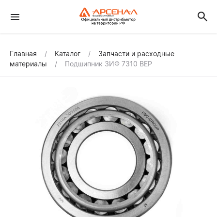
Главная
Каталог
Запчасти и расходные
материалы
Подшипник ЗИФ 7310 ВЕР