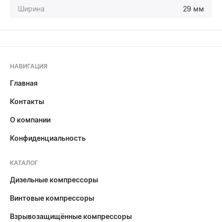
Ширина
29 мм
НАВИГАЦИЯ
Главная
Контакты
О компании
Конфиденциальность
КАТАЛОГ
Дизельные компрессоры
Винтовые компрессоры
Взрывозащищённые компрессоры