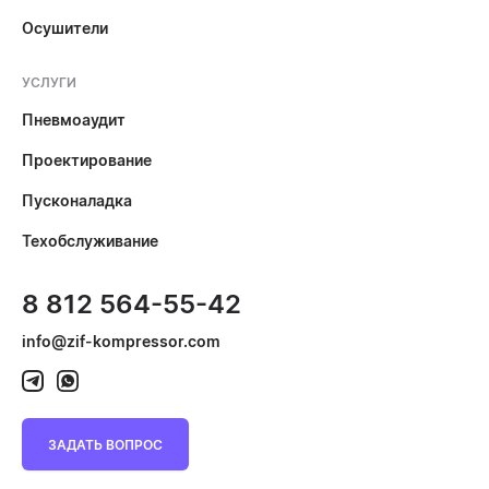
Осушители
УСЛУГИ
Пневмоаудит
Проектирование
Пусконаладка
Техобслуживание
8 812 564-55-42
info@zif-kompressor.com
ЗАДАТЬ ВОПРОС