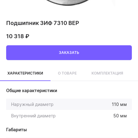
Подшипник ЗИФ 7310 ВЕР
10 318
₽
ЗАКАЗАТЬ
ХАРАКТЕРИСТИКИ
О ТОВАРЕ
КОМПЛЕКТАЦИЯ
Общие характеристики
Наружный диаметр
110 мм
Внутренний диаметр
50 мм
Габариты