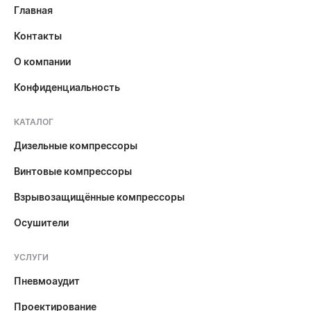
Главная
Контакты
О компании
Конфиденциальность
КАТАЛОГ
Дизельные компрессоры
Винтовые компрессоры
Взрывозащищённые компрессоры
Осушители
УСЛУГИ
Пневмоаудит
Проектирование