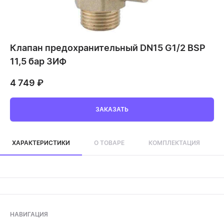
Клапан предохранительный DN15 G1/2 BSP
11,5 бар ЗИФ
4 749
₽
ЗАКАЗАТЬ
ХАРАКТЕРИСТИКИ
О ТОВАРЕ
КОМПЛЕКТАЦИЯ
НАВИГАЦИЯ