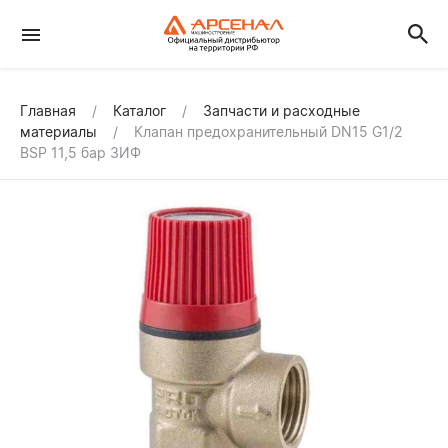
Главная
Каталог
Запчасти и расходные
материалы
Клапан предохранительный DN15 G1/2
BSP 11,5 бар ЗИФ