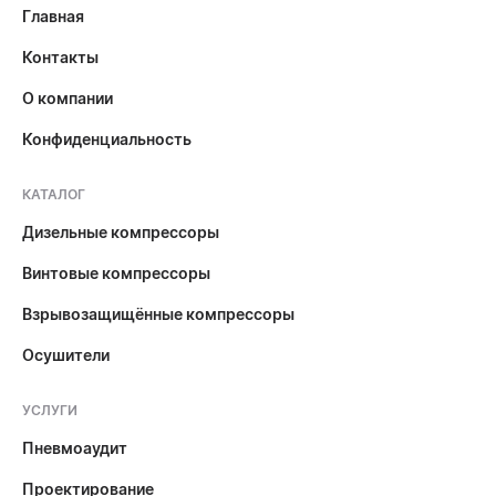
Главная
Контакты
О компании
Конфиденциальность
КАТАЛОГ
Дизельные компрессоры
Винтовые компрессоры
Взрывозащищённые компрессоры
Осушители
УСЛУГИ
Пневмоаудит
Проектирование