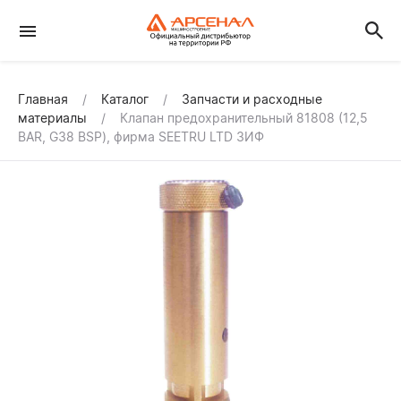
Главная
Каталог
Запчасти и расходные
материалы
Клапан предохранительный 81808 (12,5
BAR, G38 BSP), фирма SEETRU LTD ЗИФ