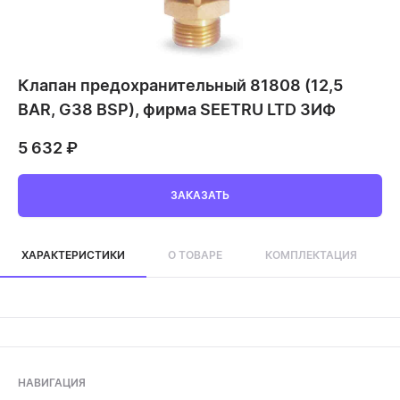
Клапан предохранительный 81808 (12,5
BAR, G38 BSP), фирма SEETRU LTD ЗИФ
5 632
₽
ЗАКАЗАТЬ
ХАРАКТЕРИСТИКИ
О ТОВАРЕ
КОМПЛЕКТАЦИЯ
НАВИГАЦИЯ