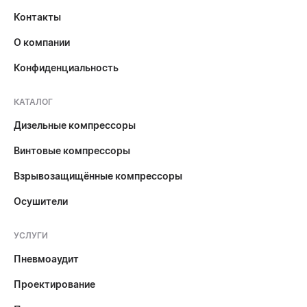
Контакты
О компании
Конфиденциальность
КАТАЛОГ
Дизельные компрессоры
Винтовые компрессоры
Взрывозащищённые компрессоры
Осушители
УСЛУГИ
Пневмоаудит
Проектирование