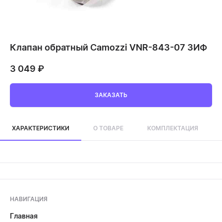
Клапан обратный Camozzi VNR-843-07 ЗИФ
3 049
₽
ЗАКАЗАТЬ
ХАРАКТЕРИСТИКИ
О ТОВАРЕ
КОМПЛЕКТАЦИЯ
НАВИГАЦИЯ
Главная