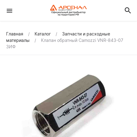
Главная
Каталог
Запчасти и расходные
материалы
Клапан обратный Camozzi VNR-843-07
ЗИФ