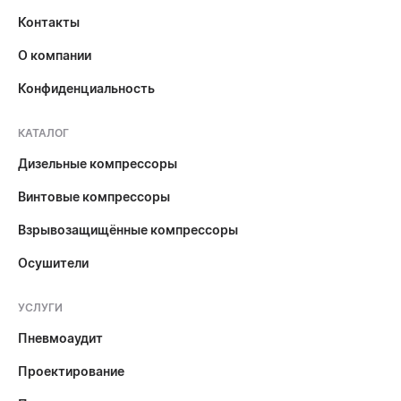
Контакты
О компании
Конфиденциальность
КАТАЛОГ
Дизельные компрессоры
Винтовые компрессоры
Взрывозащищённые компрессоры
Осушители
УСЛУГИ
Пневмоаудит
Проектирование