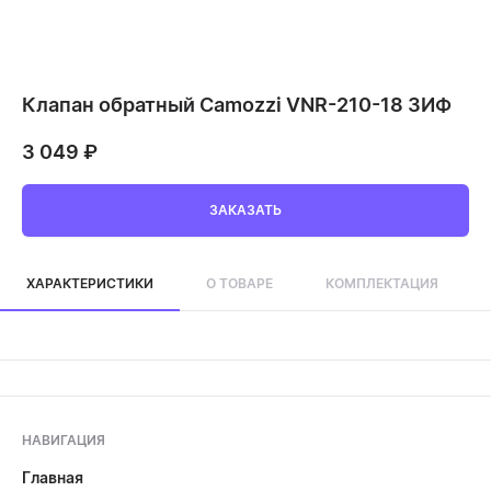
Клапан обратный Camozzi VNR-210-18 ЗИФ
3 049
₽
ЗАКАЗАТЬ
ХАРАКТЕРИСТИКИ
О ТОВАРЕ
КОМПЛЕКТАЦИЯ
НАВИГАЦИЯ
Главная