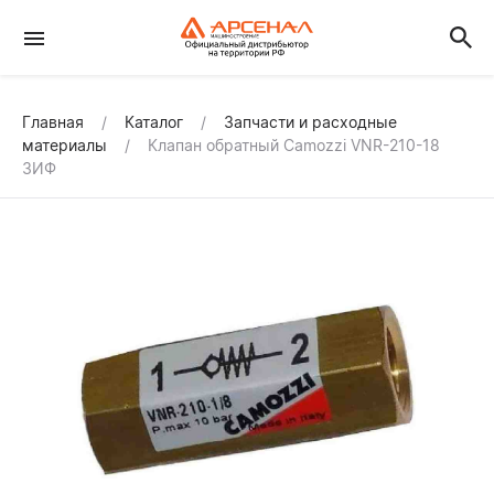
Главная
Каталог
Запчасти и расходные
материалы
Клапан обратный Camozzi VNR-210-18
ЗИФ