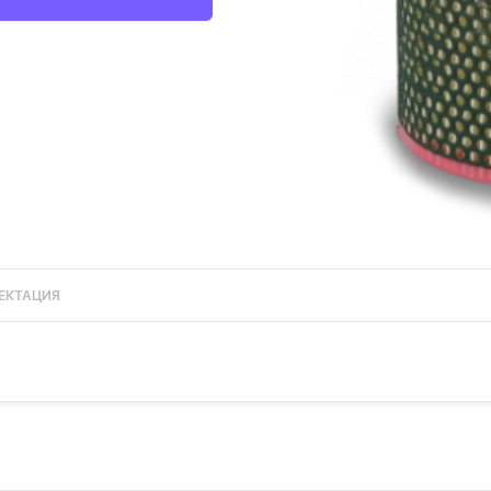
ЕКТАЦИЯ