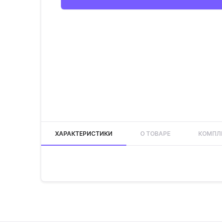
ХАРАКТЕРИСТИКИ
О ТОВАРЕ
КОМПЛ