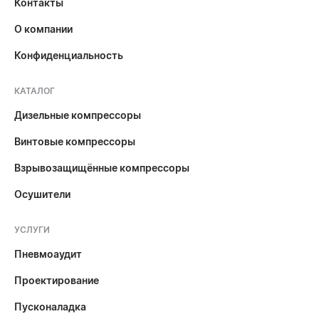
Контакты
О компании
Конфиденциальность
КАТАЛОГ
Дизельные компрессоры
Винтовые компрессоры
Взрывозащищённые компрессоры
Осушители
УСЛУГИ
Пневмоаудит
Проектирование
Пусконаладка