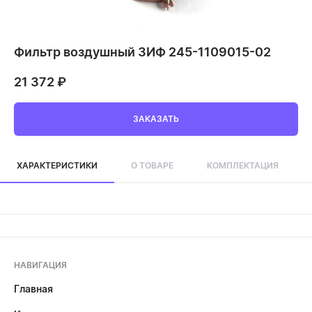
Фильтр воздушный ЗИФ 245-1109015-02
21 372
₽
ЗАКАЗАТЬ
ХАРАКТЕРИСТИКИ
О ТОВАРЕ
КОМПЛЕКТАЦИЯ
НАВИГАЦИЯ
Главная