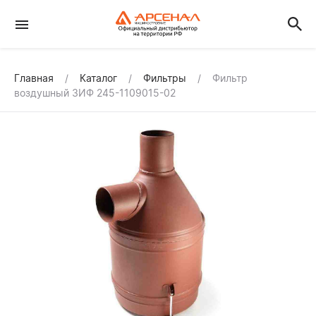
Главная
Каталог
Фильтры
Фильтр
воздушный ЗИФ 245-1109015-02