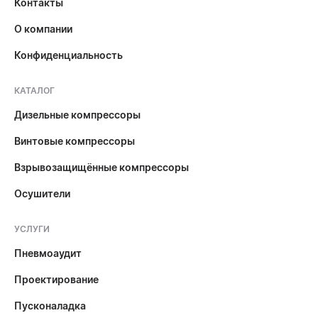
Контакты
О компании
Конфиденциальность
КАТАЛОГ
Дизельные компрессоры
Винтовые компрессоры
Взрывозащищённые компрессоры
Осушители
УСЛУГИ
Пневмоаудит
Проектирование
Пусконаладка