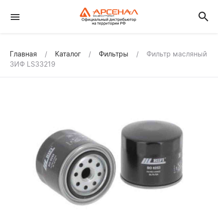
Главная
Каталог
Фильтры
Фильтр масляный
ЗИФ LS33219