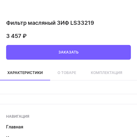
Фильтр масляный ЗИФ LS33219
3 457
₽
ЗАКАЗАТЬ
ХАРАКТЕРИСТИКИ
О ТОВАРЕ
КОМПЛЕКТАЦИЯ
НАВИГАЦИЯ
Главная