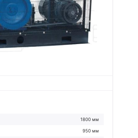
1800 мм
950 мм