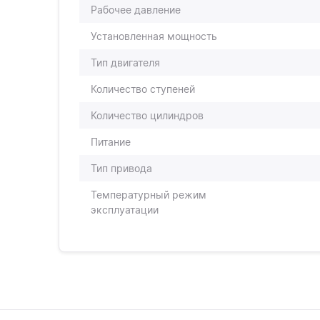
Рабочее давление
Установленная мощность
Тип двигателя
Количество ступеней
Количество цилиндров
Питание
Тип привода
Температурный режим
эксплуатации