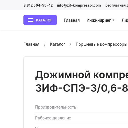
8 812 564-55-42
info@zif-kompressor.com
Бесплатная 
Главная
Инжиниринг
Ли
КАТАЛОГ
Главная
Каталог
Поршневые компрессор
Дожимной компр
ЗИФ-СПЭ-3/0,6-
Производительность
Рабочее давление