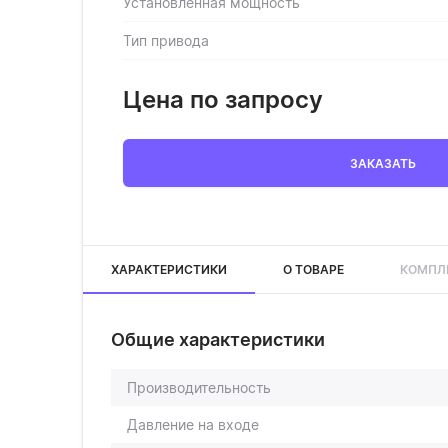
Установленная мощность
Тип привода
Цена по запросу
ЗАКАЗАТЬ
ХАРАКТЕРИСТИКИ
О ТОВАРЕ
КОМПЛ
Общие характеристики
Производительность
Давление на входе