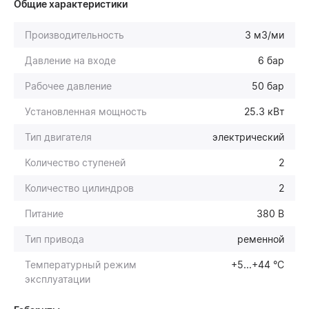
Общие характеристики
Производительность
3 м3/ми
Давление на входе
6 бар
Рабочее давление
50 бар
Установленная мощность
25.3 кВт
Тип двигателя
электрический
Количество ступеней
2
Количество цилиндров
2
Питание
380 В
Тип привода
ременной
Температурный режим
+5...+44 °С
эксплуатации