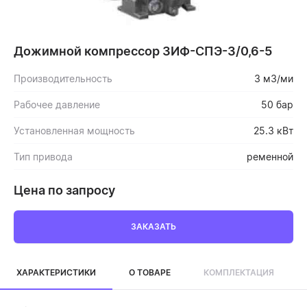
Дожимной компрессор ЗИФ-СПЭ-3/0,6-5
Производительность
3 м3/ми
Рабочее давление
50 бар
Установленная мощность
25.3 кВт
Тип привода
ременной
Цена по запросу
ЗАКАЗАТЬ
ХАРАКТЕРИСТИКИ
О ТОВАРЕ
КОМПЛЕКТАЦИЯ