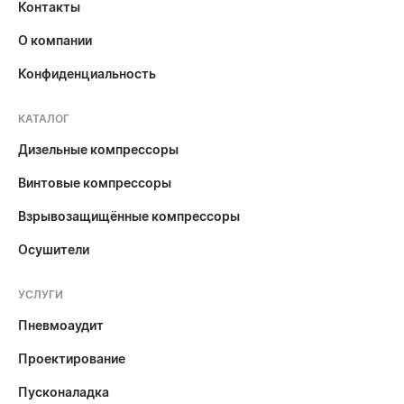
Контакты
О компании
Конфиденциальность
КАТАЛОГ
Дизельные компрессоры
Винтовые компрессоры
Взрывозащищённые компрессоры
Осушители
УСЛУГИ
Пневмоаудит
Проектирование
Пусконаладка