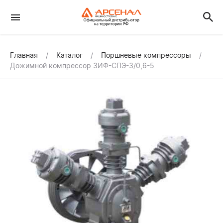
Главная
Каталог
Поршневые компрессоры
Дожимной компрессор ЗИФ-СПЭ-3/0,6-5