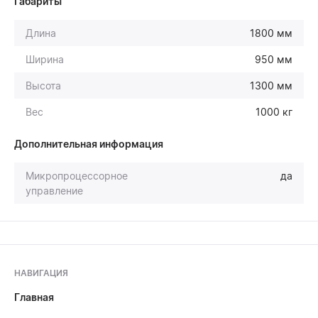
Габариты
Длина
1800 мм
Ширина
950 мм
Высота
1300 мм
Вес
1000 кг
Дополнительная информация
Микропроцессорное
да
управление
НАВИГАЦИЯ
Главная