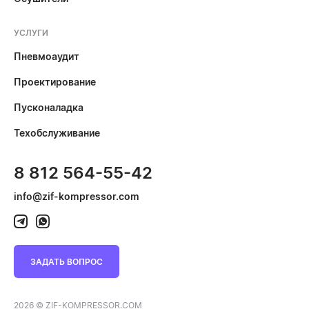
УСЛУГИ
Пневмоаудит
Проектирование
Пусконаладка
Техобслуживание
8 812 564-55-42
info@zif-kompressor.com
ЗАДАТЬ ВОПРОС
2026 © ZIF-KOMPRESSOR.COM