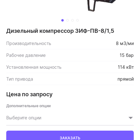
Дизельный компрессор ЗИФ-ПВ-8/1,5
Производительность
8 м3/ми
Рабочее давление
15 бар
Установленная мощность
114 кВт
Тип привода
прямой
Цена по запросу
Дополнительные опции
Выберите опции
ЗАКАЗАТЬ