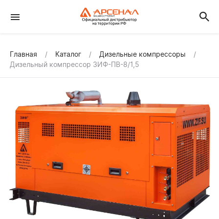
Главная
Каталог
Дизельные компрессоры
Дизельный компрессор ЗИФ-ПВ-8/1,5