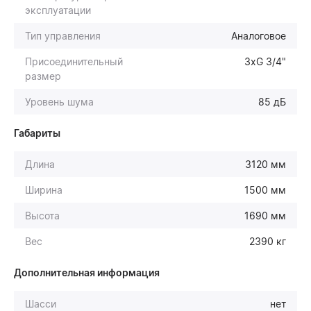
эксплуатации
Тип управления
Аналоговое
Присоединительный
3хG 3/4"
размер
Уровень шума
85 дБ
Габариты
Длина
3120 мм
Ширина
1500 мм
Высота
1690 мм
Вес
2390 кг
Дополнительная информация
Шасси
нет