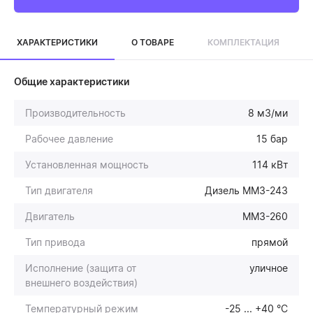
ХАРАКТЕРИСТИКИ
О ТОВАРЕ
КОМПЛЕКТАЦИЯ
Общие характеристики
Производительность
8 м3/ми
Рабочее давление
15 бар
Установленная мощность
114 кВт
Тип двигателя
Дизель ММЗ-243
Двигатель
ММЗ-260
Тип привода
прямой
Исполнение (защита от
уличное
внешнего воздействия)
Температурный режим
-25 ... +40 °С