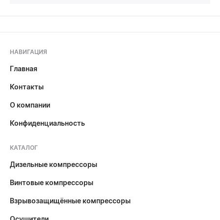
НАВИГАЦИЯ
Главная
Контакты
О компании
Конфиденциальность
КАТАЛОГ
Дизельные компрессоры
Винтовые компрессоры
Взрывозащищённые компрессоры
Осушители