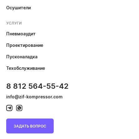
Осушители
УСЛУГИ
Пневмоаудит
Проектирование
Пусконаладка
Техобслуживание
8 812 564-55-42
info@zif-kompressor.com
ЗАДАТЬ ВОПРОС