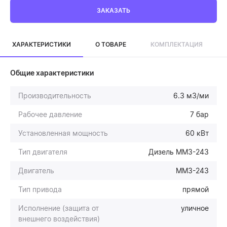
ЗАКАЗАТЬ
ХАРАКТЕРИСТИКИ
О ТОВАРЕ
КОМПЛЕКТАЦИЯ
Общие характеристики
Производительность
6.3 м3/ми
Рабочее давление
7 бар
Установленная мощность
60 кВт
Тип двигателя
Дизель ММЗ-243
Двигатель
ММЗ-243
Тип привода
прямой
Исполнение (защита от
уличное
внешнего воздействия)