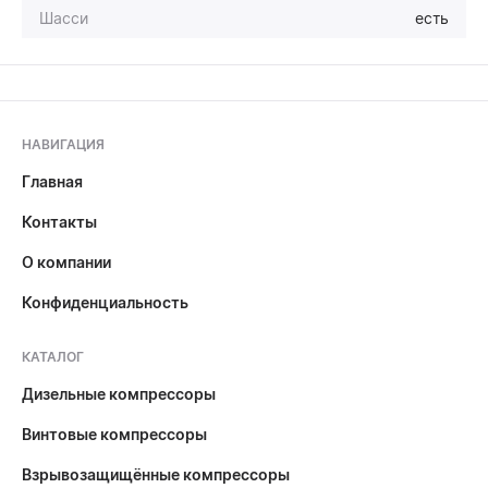
Шасси
есть
НАВИГАЦИЯ
Главная
Контакты
О компании
Конфиденциальность
КАТАЛОГ
Дизельные компрессоры
Винтовые компрессоры
Взрывозащищённые компрессоры