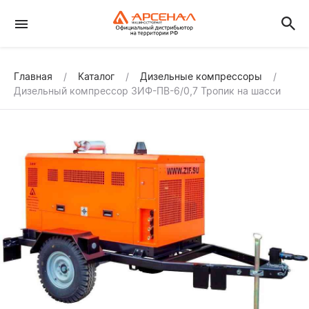
Главная
Каталог
Дизельные компрессоры
Дизельный компрессор ЗИФ-ПВ-6/0,7 Тропик на шасси