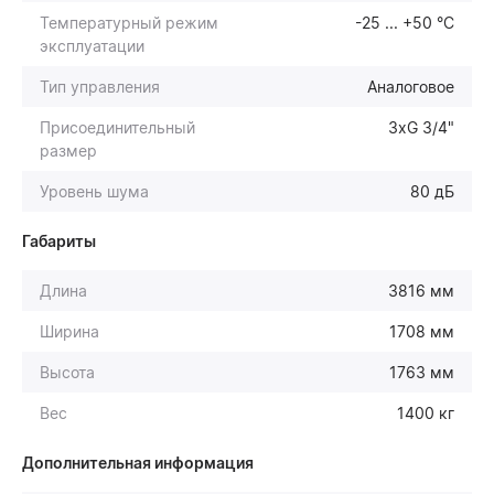
Температурный режим
-25 ... +50 °С
эксплуатации
Тип управления
Аналоговое
Присоединительный
3хG 3/4"
размер
Уровень шума
80 дБ
Габариты
Длина
3816 мм
Ширина
1708 мм
Высота
1763 мм
Вес
1400 кг
Дополнительная информация