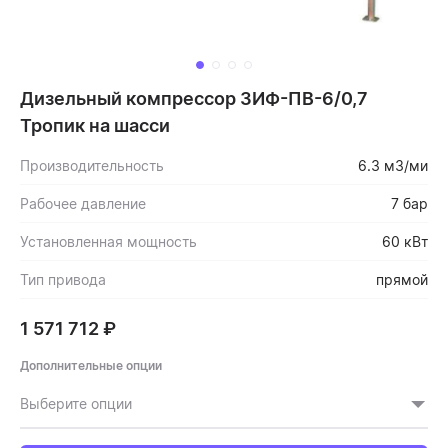
Дизельный компрессор ЗИФ-ПВ-6/0,7
Тропик на шасси
Производительность
6.3 м3/ми
Рабочее давление
7 бар
Установленная мощность
60 кВт
Тип привода
прямой
1 571 712
₽
Дополнительные опции
Выберите опции