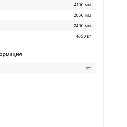
4100 мм
2050 мм
2400 мм
4650 кг
формация
нет