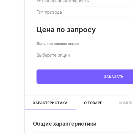
Установленная мощность
Тип привода
Цена по запросу
Дополнительные опции
Выберите опции
ЗАКАЗАТЬ
ХАРАКТЕРИСТИКИ
О ТОВАРЕ
КОМПЛ
Общие характеристики