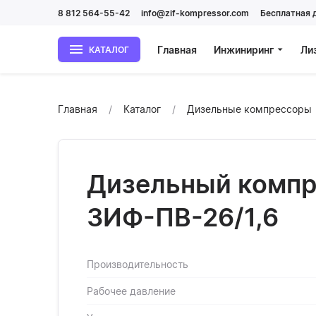
8 812 564-55-42
info@zif-kompressor.com
Бесплатная 
Главная
Инжиниринг
Ли
КАТАЛОГ
Главная
Каталог
Дизельные компрессоры
Дизельный компр
ЗИФ-ПВ-26/1,6
Производительность
Рабочее давление