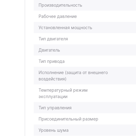
Производительность
Рабочее давление
Установленная мощность
Тип двигателя
Двигатель
Тип привода
Исполнение (защита от внешнего
воздействия)
Температурный режим
эксплуатации
Тип управления
Присоединительный размер
Уровень шума