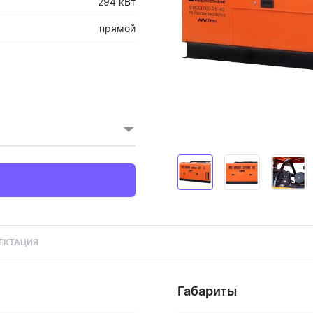
294 кВт
прямой
ЕКТАЦИЯ
Габариты